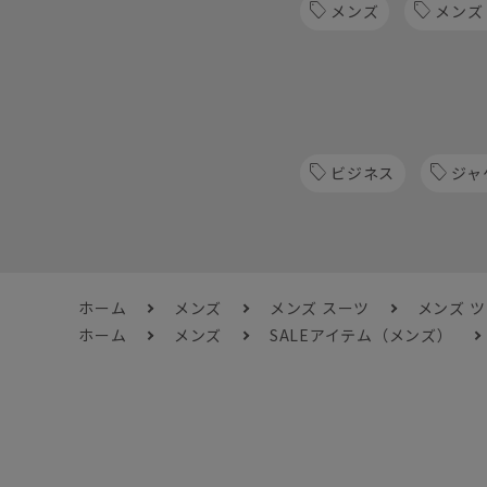
メンズ
メンズ
ビジネス
ジャ
ホーム
メンズ
メンズ スーツ
メンズ 
ホーム
メンズ
SALEアイテム（メンズ）