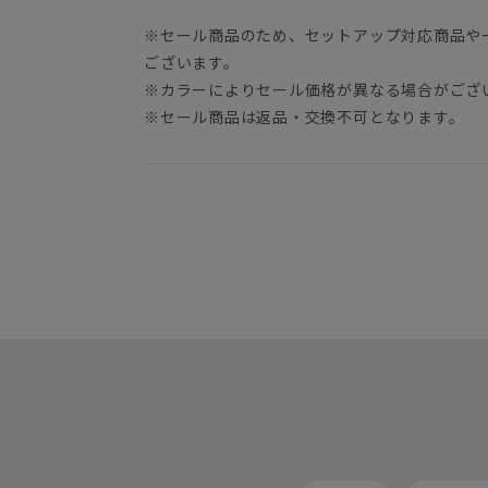
※セール商品のため、セットアップ対応商品や
ございます。
※カラーによりセール価格が異なる場合がござ
※セール商品は返品・交換不可となります。