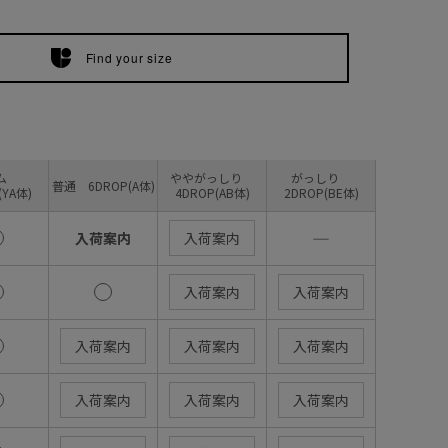
Find your size
リム
ややがっしり
がっしり
普通 6DROP(A体)
(YA体)
4DROP(AB体)
2DROP(BE体)
―
入荷案内
入荷案内
入荷案内
入荷案内
入荷案内
入荷案内
入荷案内
入荷案内
入荷案内
入荷案内