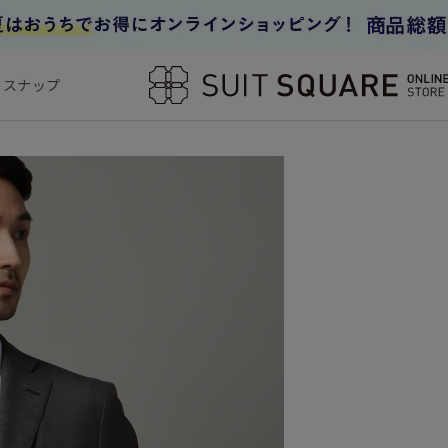
フスナップ