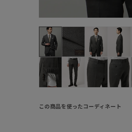
この商品を使ったコーディネート