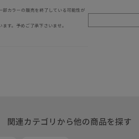
一部カラーの販売を終了している可能性が
います。予めご了承下さいませ。
関連カテゴリから他の商品を探す