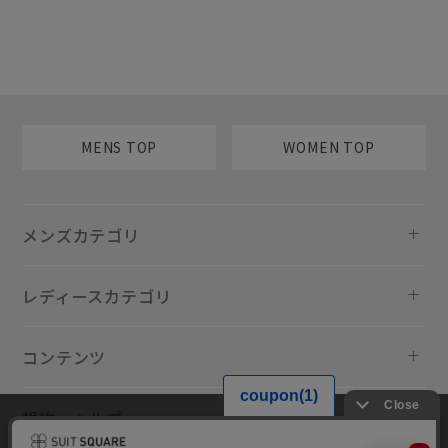
MENS TOP
WOMEN TOP
メンズカテゴリ
レディースカテゴリ
コンテンツ
規約・ヘルプ
当サイトでは利用体験の向上およびコンテンツの最適な提供、トラフィ