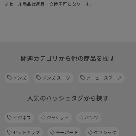
※セール商品は返品・交換不可となります。
関連カテゴリから他の商品を探す
メンズ
メンズ スーツ
ツーピーススーツ
人気のハッシュタグから探す
ビジネス
ジャケット
パンツ
セットアップ
テーパード
クラシック