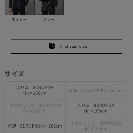
ネイビー
グレー
Find your size
サイズ
スリム 8DROP(YA
普通 6DROP(A体)×160cm
体)×160cm
ややがっしり 4DROP(AB
スリム 8DROP(YA
体)×160cm
体)×165cm
ややがっしり 4DROP(AB
普通 6DROP(A体)×165cm
体)×165cm