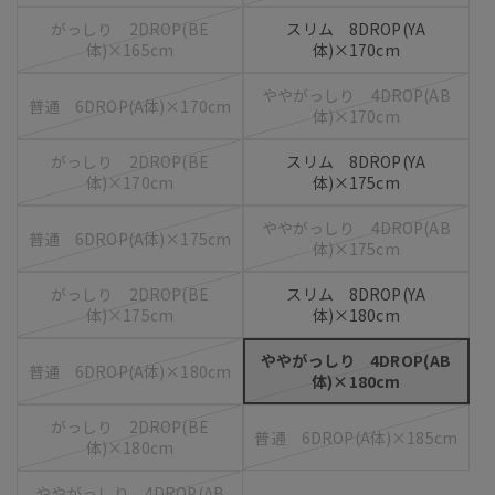
がっしり 2DROP(BE
スリム 8DROP(YA
体)×165cm
体)×170cm
ややがっしり 4DROP(AB
普通 6DROP(A体)×170cm
体)×170cm
がっしり 2DROP(BE
スリム 8DROP(YA
体)×170cm
体)×175cm
ややがっしり 4DROP(AB
普通 6DROP(A体)×175cm
体)×175cm
がっしり 2DROP(BE
スリム 8DROP(YA
体)×175cm
体)×180cm
ややがっしり 4DROP(AB
普通 6DROP(A体)×180cm
体)×180cm
がっしり 2DROP(BE
普通 6DROP(A体)×185cm
体)×180cm
ややがっしり 4DROP(AB