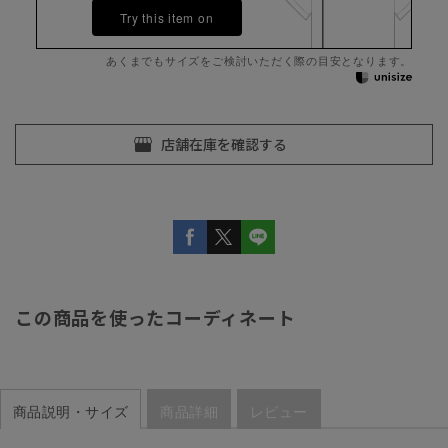
Try this item on
あくまでもサイズをご検討いただく際の目安となります。
この商品を使ったコーディネート
商品説明・サイズ
商品詳細
レビュー