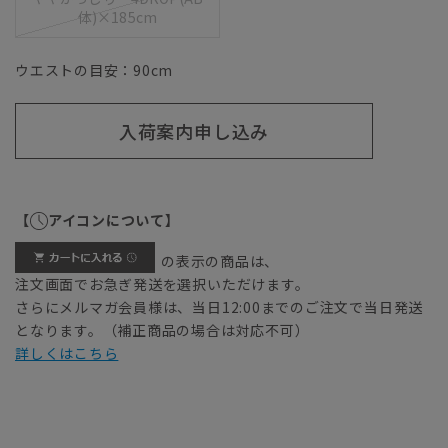
体)×185cm
ウエストの目安：
90
cm
入荷案内申し込み
【
アイコンについて】
の表示の商品は、
注文画面でお急ぎ発送を選択いただけます。
さらにメルマガ会員様は、当日12:00までのご注文で当日発送
となります。（補正商品の場合は対応不可）
詳しくはこちら