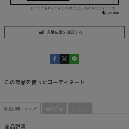
あくまでもサイズをご検討いただく際の目安となります。
この商品を使ったコーディネート
商品説明・サイズ
商品詳細
レビュー
商品説明