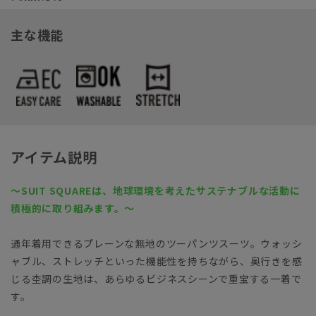
主な機能
アイテム説明
～SUIT SQUAREは、地球環境を考えたサステナブルな活動に
積極的に取り組みます。～
通年着用できるプレーンな無地のツーパンツスーツ。ウォッシ
ャブル、ストレッチといった機能性を持ちながら、奥行きを感
じる杢調の生地は、あらゆるビジネスシーンで重宝する一着で
す。