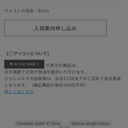
ウエストの目安：
86
cm
入荷案内申し込み
【
アイコンについて】
の表示の商品は、
注文画面でお急ぎ発送を選択いただけます。
さらにメルマガ会員様は、当日12:00までのご注文で当日発送
となります。（補正商品の場合は対応不可）
詳しくはこちら
Shoulder width
47.8cm
Sleeve length
64cm