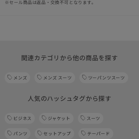
※セール商品は返品・交換不可となります。
関連カテゴリから他の商品を探す
メンズ
メンズ スーツ
ツーパンツスーツ
人気のハッシュタグから探す
ビジネス
ジャケット
スーツ
パンツ
セットアップ
テーパード