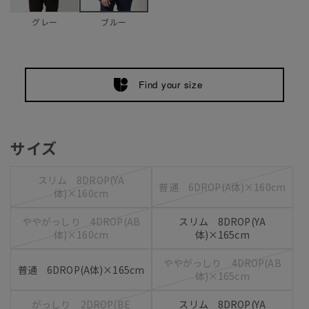
グレー
ブルー
Find your size
サイズ
スリム 8DROP(YA
普通 6DROP(A体)×160cm
体)×160cm
ややがっしり 4DROP(AB
スリム 8DROP(YA
体)×160cm
体)×165cm
ややがっしり 4DROP(AB
普通 6DROP(A体)×165cm
体)×165cm
がっしり 2DROP(BE
スリム 8DROP(YA