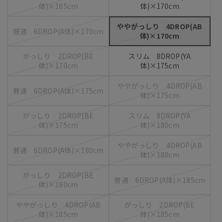
体)×165cm
体)×170cm
ややがっしり 4DROP(AB
普通 6DROP(A体)×170cm
体)×170cm
がっしり 2DROP(BE
スリム 8DROP(YA
体)×170cm
体)×175cm
ややがっしり 4DROP(AB
普通 6DROP(A体)×175cm
体)×175cm
がっしり 2DROP(BE
スリム 8DROP(YA
体)×175cm
体)×180cm
ややがっしり 4DROP(AB
普通 6DROP(A体)×180cm
体)×180cm
がっしり 2DROP(BE
普通 6DROP(A体)×185cm
体)×180cm
ややがっしり 4DROP(AB
がっしり 2DROP(BE
体)×185cm
体)×185cm