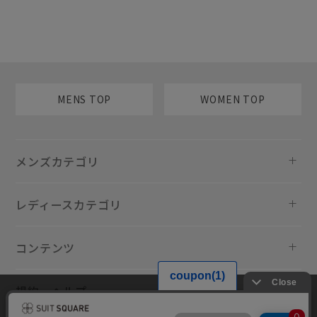
MENS TOP
WOMEN TOP
メンズカテゴリ
レディースカテゴリ
コンテンツ
規約・ヘルプ
当サイトでは利用体験の向上およびコンテンツの最適な提供、トラフィ