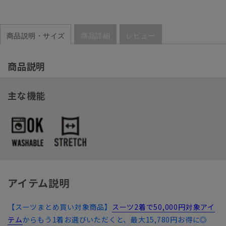
商品説明・サイズ
商品詳細
レビュー
商品説明
主な機能
アイテム説明
【スーツまとめ買い対象商品】
スーツ2着で50,000円対象アイ
テム
からもう1着お選びいただくと、最大15,780円お得に◎