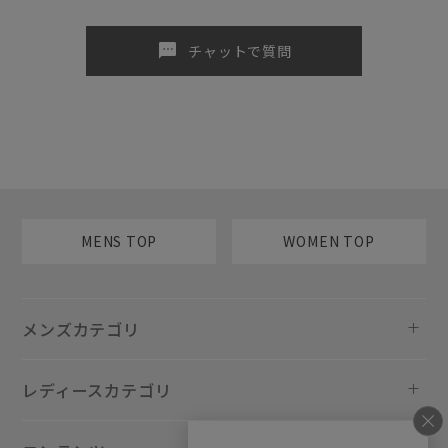
sms
チャットで質問
MENS TOP
WOMEN TOP
メンズカテゴリ
レディースカテゴリ