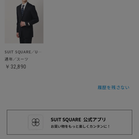
SUIT SQUARE／UNIVERSAL LANGUAGE
通年／スーツ
￥32,890
履歴を残さない