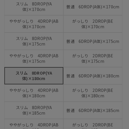
スリム 8DROP(YA
普通 6DROP(A体)×170cm
体)×170cm
ややがっしり 4DROP(AB
がっしり 2DROP(BE
体)×170cm
体)×170cm
スリム 8DROP(YA
普通 6DROP(A体)×175cm
体)×175cm
ややがっしり 4DROP(AB
がっしり 2DROP(BE
体)×175cm
体)×175cm
スリム 8DROP(YA
普通 6DROP(A体)×180cm
体)×180cm
ややがっしり 4DROP(AB
がっしり 2DROP(BE
体)×180cm
体)×180cm
スリム 8DROP(YA
普通 6DROP(A体)×185cm
体)×185cm
ややがっしり 4DROP(AB
がっしり 2DROP(BE