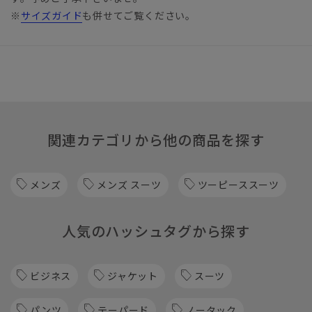
※
サイズガイド
も併せてご覧ください。
関連カテゴリから他の商品を探す
メンズ
メンズ スーツ
ツーピーススーツ
人気のハッシュタグから探す
ビジネス
ジャケット
スーツ
パンツ
テーパード
ノータック