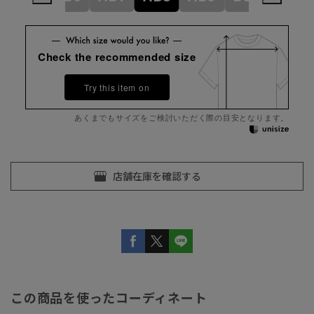
Check the recommended size
Try this item on
あくまでもサイズをご検討いただく際の目安となります。
この商品を使ったコーディネート