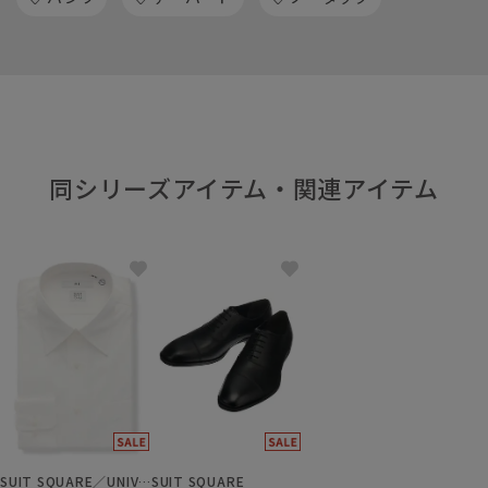
同シリーズアイテム・関連アイテム
SUIT SQUARE／UNIVERSAL LANGUAGE
SUIT SQUARE