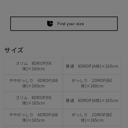
Find your size
サイズ
スリム 8DROP(YA
普通 6DROP(A体)×160cm
体)×160cm
ややがっしり 4DROP(AB
がっしり 2DROP(BE
体)×160cm
体)×160cm
スリム 8DROP(YA
普通 6DROP(A体)×165cm
体)×165cm
ややがっしり 4DROP(AB
がっしり 2DROP(BE
体)×165cm
体)×165cm