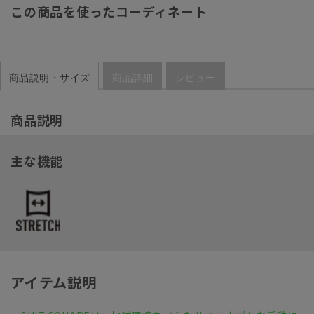
この商品を使ったコーディネート
商品説明・サイズ
商品詳細
レビュー
商品説明
主な機能
アイテム説明