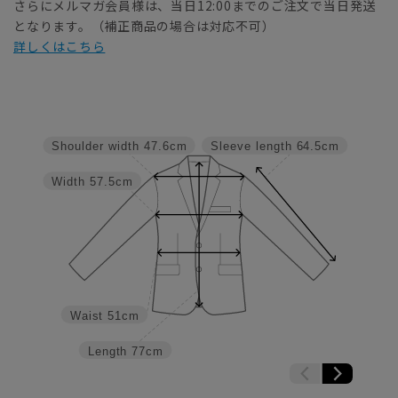
さらにメルマガ会員様は、当日12:00までのご注文で当日発送
となります。（補正商品の場合は対応不可）
詳しくはこちら
Shoulder width
47.6cm
Sleeve length
64.5cm
Width
57.5cm
Waist
51cm
Length
77cm