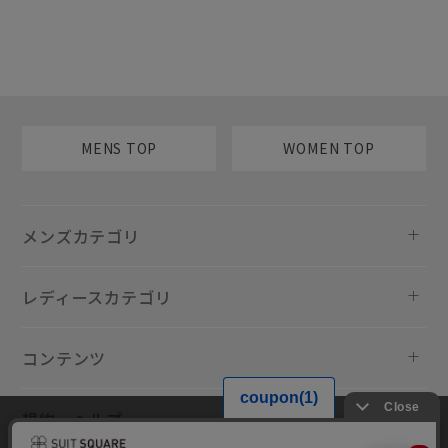
MENS TOP
WOMEN TOP
メンズカテゴリ
レディースカテゴリ
コンテンツ
規約・ヘルプ