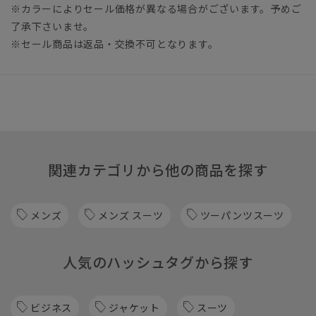
※カラーによりセール価格が異なる場合がございます。予めご
了承下さいませ。
※セール商品は返品・交換不可となります。
関連カテゴリから他の商品を探す
メンズ
メンズ スーツ
ツーパンツスーツ
人気のハッシュタグから探す
ビジネス
ジャケット
スーツ