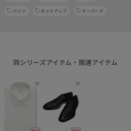
パンツ
セットアップ
テーパード
同シリーズアイテム・関連アイテム