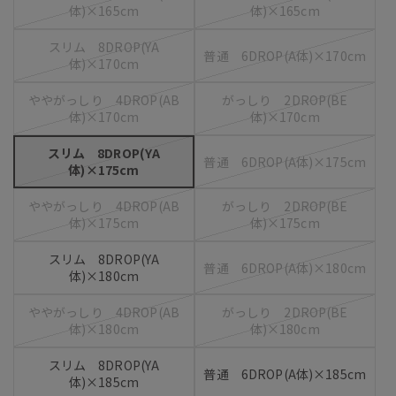
体)×165cm
体)×165cm
スリム 8DROP(YA
普通 6DROP(A体)×170cm
体)×170cm
ややがっしり 4DROP(AB
がっしり 2DROP(BE
体)×170cm
体)×170cm
スリム 8DROP(YA
普通 6DROP(A体)×175cm
体)×175cm
ややがっしり 4DROP(AB
がっしり 2DROP(BE
体)×175cm
体)×175cm
スリム 8DROP(YA
普通 6DROP(A体)×180cm
体)×180cm
ややがっしり 4DROP(AB
がっしり 2DROP(BE
体)×180cm
体)×180cm
スリム 8DROP(YA
普通 6DROP(A体)×185cm
体)×185cm