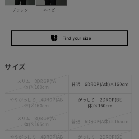
ブラック
ネイビー
Find your size
サイズ
スリム 8DROP(YA
普通 6DROP(A体)×160cm
体)×160cm
ややがっしり 4DROP(AB
がっしり 2DROP(BE
体)×160cm
体)×160cm
スリム 8DROP(YA
普通 6DROP(A体)×165cm
体)×165cm
ややがっしり 4DROP(AB
がっしり 2DROP(BE