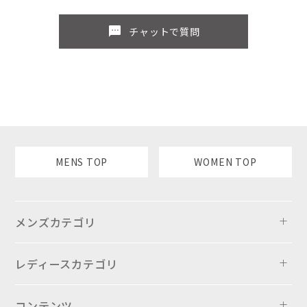
sms
チャットで質問
MENS TOP
WOMEN TOP
メンズカテゴリ
レディースカテゴリ
コンテンツ