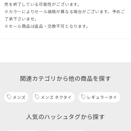
売を終了している可能性がございます。
※カラーによりセール価格が異なる場合がございます。予めご
了承下さいませ。
※セール商品は返品・交換不可となります。
関連カテゴリから他の商品を探す
メンズ
メンズ ネクタイ
レギュラータイ
人気のハッシュタグから探す