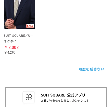
SUIT SQUARE／UNIVERSAL LANGUAGE
ネクタイ
￥3,003
￥4,290
履歴を残さない