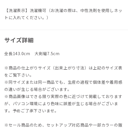
【洗濯表示】洗濯機可（お洗濯の際は、中性洗剤を使用しネッ
トに入れてください。）
サイズ詳細
全長143.0cm 大剣幅7.5cm
※商品の仕上がりサイズ（出来上がり寸法）は上記のサイズ表
をご覧下さい。
※同サイズまたは同一商品でも、生産の過程で個体差や着用感
の違いが生じる場合がございます。
※商品画像はできる限り実際の色に近づけて掲載しております
が、パソコン環境により色味に誤差が生じる場合がございま
す。予めご了承下さいませ。
※セール商品のため、セットアップ対応商品や一部カラーの販