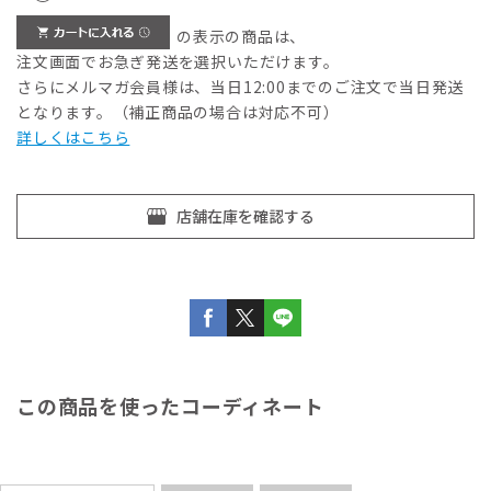
の表示の商品は、
注文画面でお急ぎ発送を選択いただけます。
さらにメルマガ会員様は、当日12:00までのご注文で当日発送
となります。（補正商品の場合は対応不可）
詳しくはこちら
この商品を使ったコーディネート