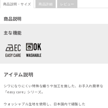
商品説明・サイズ
商品詳細
レビュー
商品説明
主な機能
アイテム説明
シワになりにくい特殊な織りや加工を施した、お手入れ簡単な
「easy care」シリーズ。
ウォッシャブル生地を使用し、日本国内で縫製した