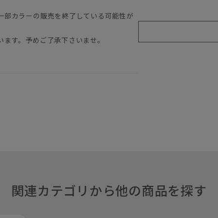
一部カラーの販売を終了している可能性が
います。予めご了承下さいませ。
関連カテゴリから他の商品を探す