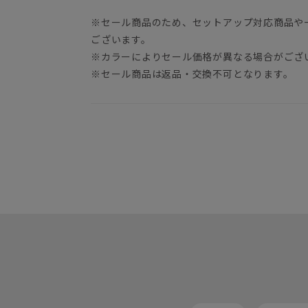
※セール商品のため、セットアップ対応商品や
ございます。
※カラーによりセール価格が異なる場合がござ
※セール商品は返品・交換不可となります。