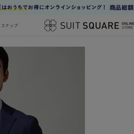
フスナップ