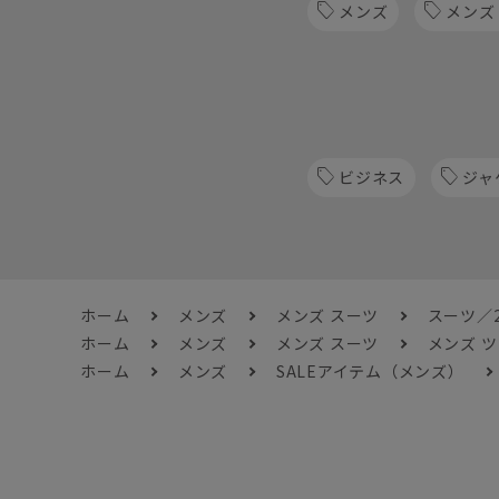
メンズ
メンズ
ビジネス
ジャ
ホーム
メンズ
メンズ スーツ
スーツ／
ホーム
メンズ
メンズ スーツ
メンズ 
ホーム
メンズ
SALEアイテム（メンズ）