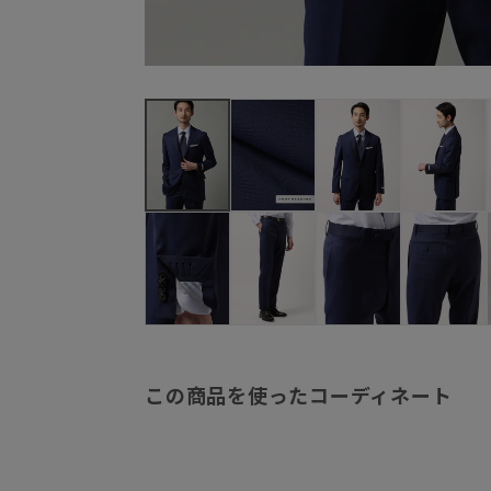
この商品を使ったコーディネート