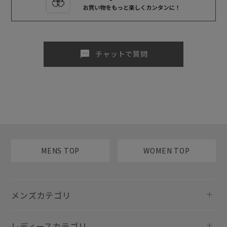
sms
チャットで質問
MENS TOP
WOMEN TOP
メンズカテゴリ
レディースカテゴリ