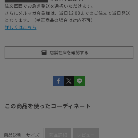
注文画面でお急ぎ発送を選択いただけます。
さらにメルマガ会員様は、当日12:00までのご注文で当日発送
となります。（補正商品の場合は対応不可）
詳しくはこちら
この商品を使ったコーディネート
商品説明・サイズ
商品詳細
レビュー