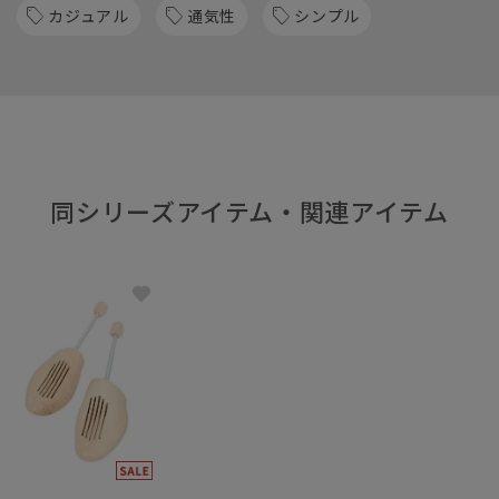
カジュアル
通気性
シンプル
同シリーズアイテム・関連アイテム