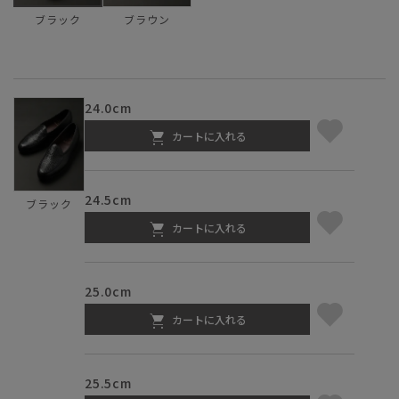
ブラウン
ブラック
24.0cm
カートに入れる
24.5cm
ブラック
カートに入れる
25.0cm
カートに入れる
25.5cm