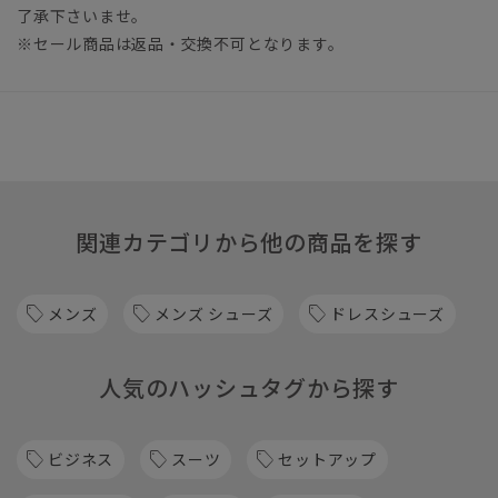
了承下さいませ。
※セール商品は返品・交換不可となります。
関連カテゴリから他の商品を探す
メンズ
メンズ シューズ
ドレスシューズ
人気のハッシュタグから探す
ビジネス
スーツ
セットアップ