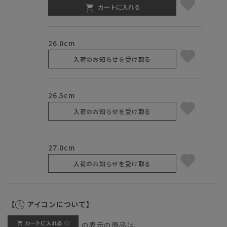
カートに入れる
26.0cm
入荷のお知らせを受け取る
26.5cm
入荷のお知らせを受け取る
27.0cm
入荷のお知らせを受け取る
【
アイコンについて】
の表示の商品は、