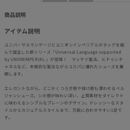
商品説明
アイテム説明
ユニバーサルランゲージとユニオンインペリアルがタッグを組
んで誕生した新シリーズ「Universal Language supported
by UNIONIMPERIAL 」が登場！ マッケイ製法、ヒドゥンチ
ャネルなど、本格的な製法ながらコスパに優れたシューズを展
開します。
エレガントながら、どこかくつろぎ感や抜け感も漂わせるベル
ジャンシューズ。シボ感が味わい深い、上質素材をダイレクト
に味わえるシンプルなプレーンのデザイン。ドレッシーなスタ
イルからカジュアルスタイルまで、万能に合わせやすい1足で
す。