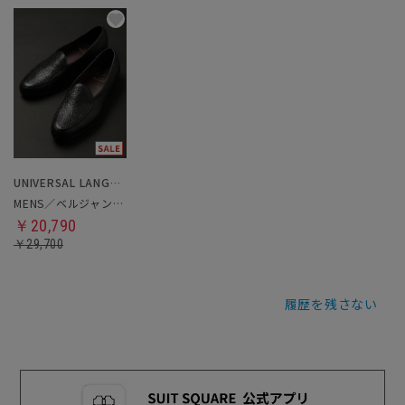
UNIVERSAL LANGUAGE
MENS／ベルジャンシューズ
￥20,790
￥29,700
履歴を残さない