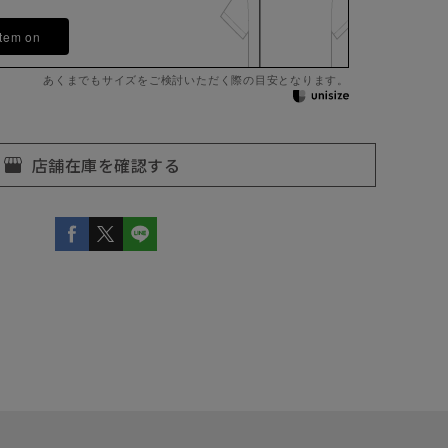
item on
あくまでもサイズをご検討いただく際の目安となります。