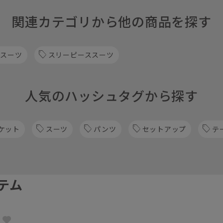
関連カテゴリから他の商品を探す
 スーツ
スリーピーススーツ
人気のハッシュタグから探す
ケット
スーツ
パンツ
セットアップ
テ
テム