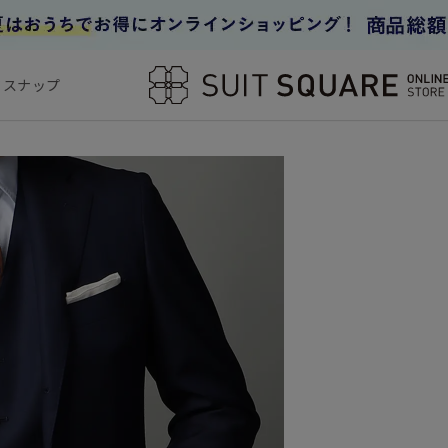
フスナップ