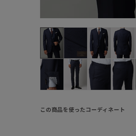
この商品を使ったコーディネート