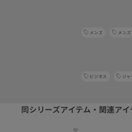
メンズ
メンズ
ビジネス
ジャ
同シリーズアイテム・関連アイ