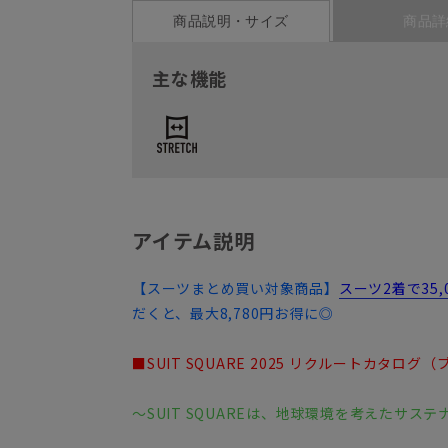
商品説明・サイズ
商品詳
主な機能
アイテム説明
【スーツまとめ買い対象商品】
スーツ2着で35
だくと、最大8,780円お得に◎
■SUIT SQUARE 2025 リクルートカタログ
～SUIT SQUAREは、地球環境を考えたサ