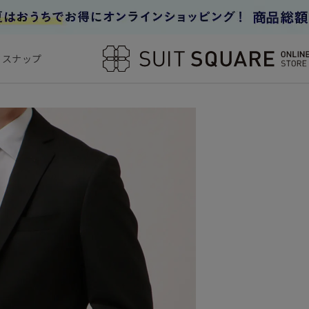
フスナップ