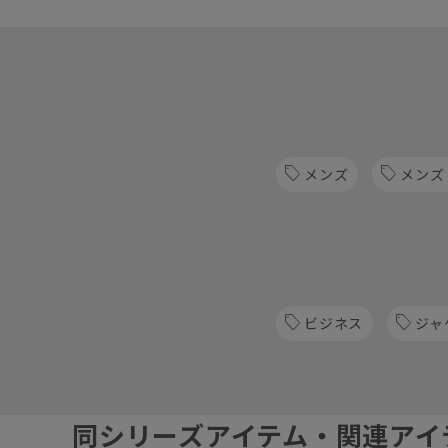
メンズ
メンズ
ビジネス
ジャ
同シリーズアイテム・関連アイ