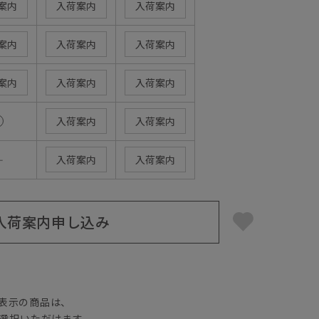
案内
入荷案内
入荷案内
案内
入荷案内
入荷案内
案内
入荷案内
入荷案内
入荷案内
入荷案内
―
入荷案内
入荷案内
入荷案内申し込み
】
表示の商品は、
選択いただけます。