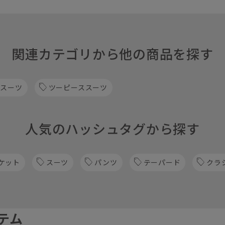
関連カテゴリから他の商品を探す
 スーツ
ツーピーススーツ
人気のハッシュタグから探す
ケット
スーツ
パンツ
テーパード
クラ
テム