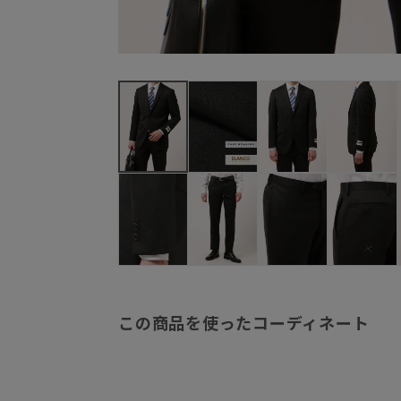
この商品を使ったコーディネート