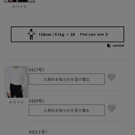
ホワイト
158cm / 51kg
38
Find your size
36(7号）
入荷のお知らせを受け取る
38(9号）
ホワイト
入荷のお知らせを受け取る
40(11号）