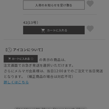
入荷のお知らせを受け取る
42(13号）
カートに入れる
【
アイコンについて】
の表示の商品は、
注文画面でお急ぎ発送を選択いただけます。
さらにメルマガ会員様は、当日12:00までのご注文で当日発送
となります。（補正商品の場合は対応不可）
詳しくはこちら