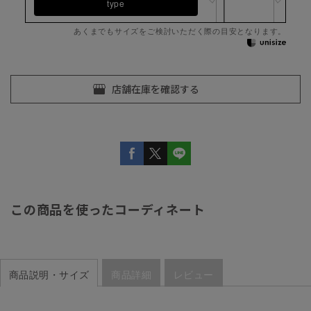
type
あくまでもサイズをご検討いただく際の目安となります。
この商品を使ったコーディネート
商品説明・サイズ
商品詳細
レビュー