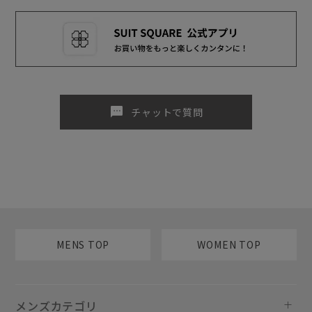
sms
チャットで質問
MENS TOP
WOMEN TOP
メンズカテゴリ