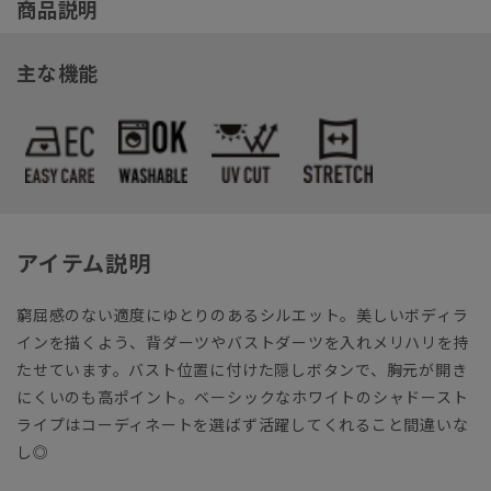
商品説明
主な機能
アイテム説明
窮屈感のない適度にゆとりのあるシルエット。美しいボディラ
インを描くよう、背ダーツやバストダーツを入れメリハリを持
たせています。バスト位置に付けた隠しボタンで、胸元が開き
にくいのも高ポイント。ベーシックなホワイトのシャドースト
ライプはコーディネートを選ばず活躍してくれること間違いな
し◎