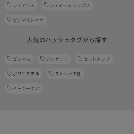
レディース
レディース トップス
ビジネスシャツ
人気のハッシュタグから探す
ビジネス
ジャケット
セットアップ
ポリエステル
ストレッチ性
イージーケア