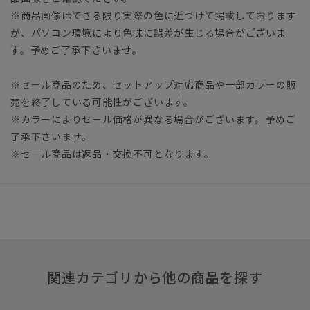
※商品画像はできる限り実際の色に近づけて掲載しております
が、パソコン環境により色味に誤差が生じる場合がございま
す。予めご了承下さいませ。
※セール商品のため、セットアップ対応商品や一部カラーの販
売を終了している可能性がございます。
※カラーによりセール価格が異なる場合がございます。予めご
了承下さいませ。
※セール商品は返品・交換不可となります。
関連カテゴリから他の商品を探す