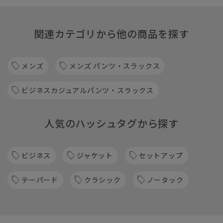
関連カテゴリから他の商品を探す
メンズ
メンズ パンツ・スラックス
ビジネスカジュアルパンツ・スラックス
人気のハッシュタグから探す
ビジネス
ジャケット
セットアップ
テーパード
クラシック
ノータック