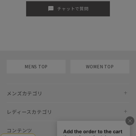
sms
チャットで質問
MENS TOP
WOMEN TOP
メンズカテゴリ
レディースカテゴリ
コンテンツ