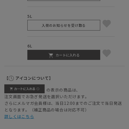
5L
入荷のお知らせを受け取る
6L
カートに入れる
【
アイコンについて】
の表示の商品は、
注文画面でお急ぎ発送を選択いただけます。
さらにメルマガ会員様は、当日12:00までのご注文で当日発送
となります。（補正商品の場合は対応不可）
詳しくはこちら