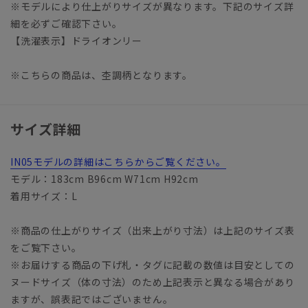
※モデルにより仕上がりサイズが異なります。下記のサイズ詳
細を必ずご確認下さい。
【洗濯表示】ドライオンリー
※こちらの商品は、杢調柄となります。
サイズ詳細
IN05モデルの詳細はこちらからご覧ください。
モデル：183cm B96cm W71cm H92cm
着用サイズ：L
※商品の仕上がりサイズ（出来上がり寸法）は上記のサイズ表
をご覧下さい。
※お届けする商品の下げ札・タグに記載の数値は目安としての
ヌードサイズ（体の寸法）のため上記表示と異なる場合があり
ますが、誤表記ではございません。