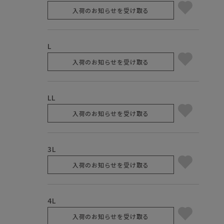
入荷のお知らせを受け取る
L
入荷のお知らせを受け取る
LL
入荷のお知らせを受け取る
3L
入荷のお知らせを受け取る
4L
入荷のお知らせを受け取る