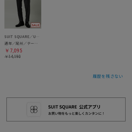
SUIT SQUARE／UNIVERSAL LANGUAGE
通年／尾州／テーパードパンツ
￥7,095
￥14,190
履歴を残さない