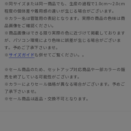
※同サイズまたは同一商品でも、生産の過程で1.0cm～2.0cm
程度の個体差や着用感の違いが生じる場合がございます。
※カラー名は管理用の表記となります。実際の商品の色味は商
品画像をご確認ください。
※商品画像はできる限り実際の色に近づけて掲載しております
が、パソコン環境により色味に誤差が生じる場合がございま
す。予めご了承下さいませ。
※
サイズガイド
も併せてご覧ください。。
※セール商品のため、セットアップ対応商品や一部カラーの販
売を終了している可能性がございます。
※カラーによりセール価格が異なる場合がございます。予めご
了承下さいませ。
※セール商品は返品・交換不可となります。