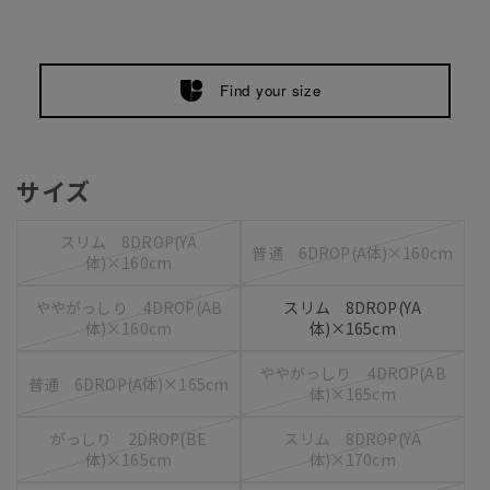
Find your size
サイズ
スリム 8DROP(YA
普通 6DROP(A体)×160cm
体)×160cm
ややがっしり 4DROP(AB
スリム 8DROP(YA
体)×160cm
体)×165cm
ややがっしり 4DROP(AB
普通 6DROP(A体)×165cm
体)×165cm
がっしり 2DROP(BE
スリム 8DROP(YA
体)×165cm
体)×170cm