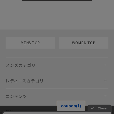
MENS TOP
WOMEN TOP
メンズカテゴリ
レディースカテゴリ
コンテンツ
規約・ヘルプ