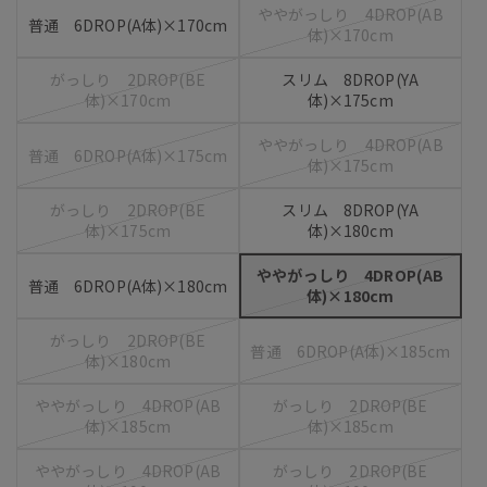
ややがっしり 4DROP(AB
普通 6DROP(A体)×170cm
体)×170cm
がっしり 2DROP(BE
スリム 8DROP(YA
体)×170cm
体)×175cm
ややがっしり 4DROP(AB
普通 6DROP(A体)×175cm
体)×175cm
がっしり 2DROP(BE
スリム 8DROP(YA
体)×175cm
体)×180cm
ややがっしり 4DROP(AB
普通 6DROP(A体)×180cm
体)×180cm
がっしり 2DROP(BE
普通 6DROP(A体)×185cm
体)×180cm
ややがっしり 4DROP(AB
がっしり 2DROP(BE
体)×185cm
体)×185cm
ややがっしり 4DROP(AB
がっしり 2DROP(BE