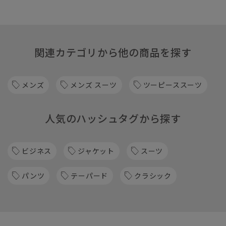
関連カテゴリから他の商品を探す
メンズ
メンズ スーツ
ツーピーススーツ
人気のハッシュタグから探す
ビジネス
ジャケット
スーツ
パンツ
テーパード
クラシック