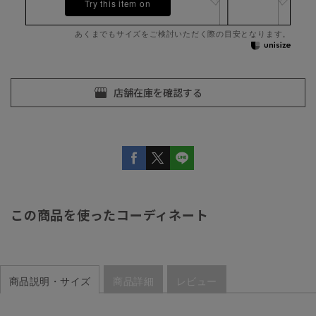
Try this item on
あくまでもサイズをご検討いただく際の目安となります。
この商品を使ったコーディネート
商品説明・サイズ
商品詳細
レビュー