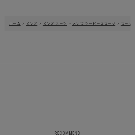
ホーム
>
メンズ
>
メンズ スーツ
>
メンズ ツーピーススーツ
>
スーツ／
RECOMMEND