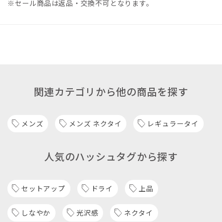
※セール商品は返品・交換不可となります。
関連カテゴリから他の商品を探す
メンズ
メンズ ネクタイ
レギュラータイ
人気のハッシュタグから探す
セットアップ
ドライ
上品
しなやか
光沢感
ネクタイ