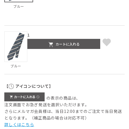
ブルー
1
カートに入れる
ブルー
【
アイコンについて】
の表示の商品は、
注文画面でお急ぎ発送を選択いただけます。
さらにメルマガ会員様は、当日12:00までのご注文で当日発送
となります。（補正商品の場合は対応不可）
詳しくはこちら