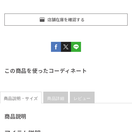
この商品を使ったコーディネート
商品説明・サイズ
商品詳細
レビュー
商品説明