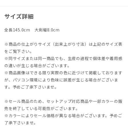
サイズ詳細
全長145.0cm 大剣幅8.0cm
※商品の仕上がりサイズ（出来上がり寸法）は上記のサイズ表
をご覧下さい。
※同サイズまたは同一商品でも、生産の過程で個体差や着用感
の違いが生じる場合がございます。
※商品画像はできる限り実際の色に近づけて掲載しております
が、パソコン環境により色味に誤差が生じる場合がございま
す。予めご了承下さいませ。
※セール商品のため、セットアップ対応商品や一部カラーの販
売を終了している可能性がございます。
※カラーによりセール価格が異なる場合がございます。予めご
了承下さいませ。