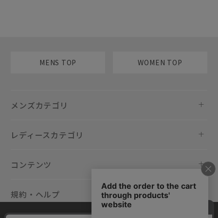
MENS TOP
WOMEN TOP
メンズカテゴリ
レディースカテゴリ
コンテンツ
規約・ヘルプ