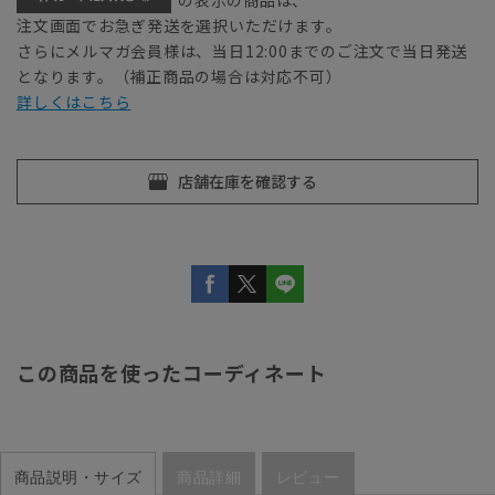
注文画面でお急ぎ発送を選択いただけます。
さらにメルマガ会員様は、当日12:00までのご注文で当日発送
となります。（補正商品の場合は対応不可）
詳しくはこちら
この商品を使ったコーディネート
商品説明・サイズ
商品詳細
レビュー