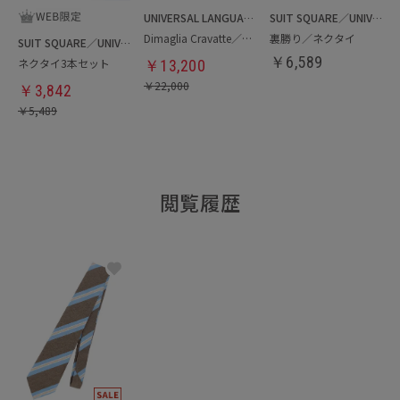
UNIVERSAL LANGUAGE
SUIT SQUARE／UNIVERSAL LANGUAGE
Dimaglia Cravatte／カシミヤニットタイ
裏勝り／ネクタイ
SUIT SQUARE／UNIVERSAL LANGUAGE
￥
6,589
ネクタイ3本セット
￥
13,200
￥
22,000
￥
3,842
￥
5,489
閲覧履歴