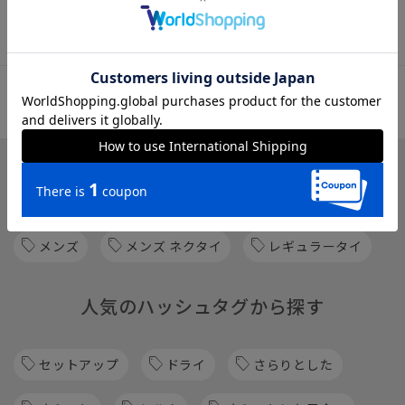
了承下さいませ。
※セール商品は返品・交換不可となります。
関連カテゴリから他の商品を探す
メンズ
メンズ ネクタイ
レギュラータイ
人気のハッシュタグから探す
セットアップ
ドライ
さらりとした