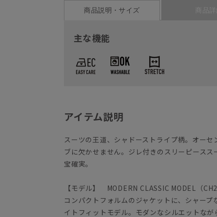
商品説明・サイズ
商品詳
主な機能
アイテム説明
スーツの王道、シャドーストライプ柄。オーセ
ブに欠かせません。ジレ付きのスリーピースス
宝確実。
【モデル】 MODERN CLASSIC MODEL（CH
コンパクトフォルムのジャケットに、シャープ
イトフィットモデル。モダンなシルエットなが