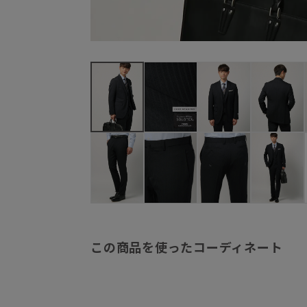
この商品を使ったコーディネート