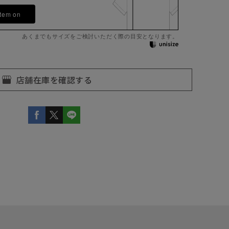
item on
あくまでもサイズをご検討いただく際の目安となります。