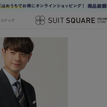
フスナップ