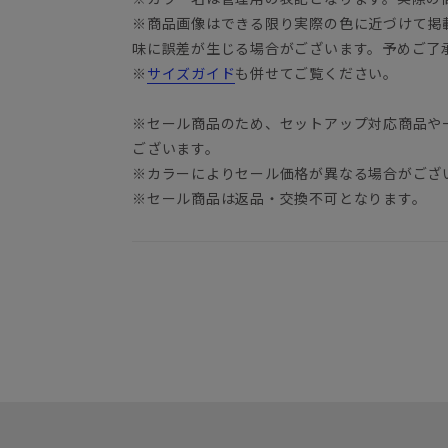
※商品画像はできる限り実際の色に近づけて掲
味に誤差が生じる場合がございます。予めご了
※
サイズガイド
も併せてご覧ください。
※セール商品のため、セットアップ対応商品や
ございます。
※カラーによりセール価格が異なる場合がござ
※セール商品は返品・交換不可となります。