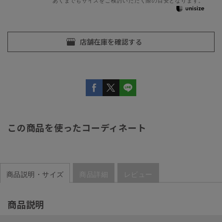
あくまでもサイズをご検討いただく際の目安となります。
この商品を使ったコーディネート
商品説明・サイズ
商品詳細
レビュー
商品説明