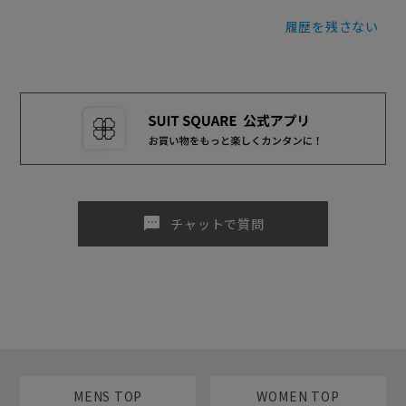
履歴を残さない
sms
チャットで質問
MENS TOP
WOMEN TOP