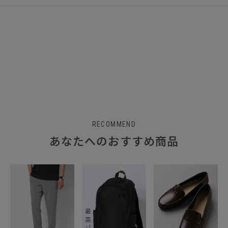
RECOMMEND
あなたへのおすすめ商品