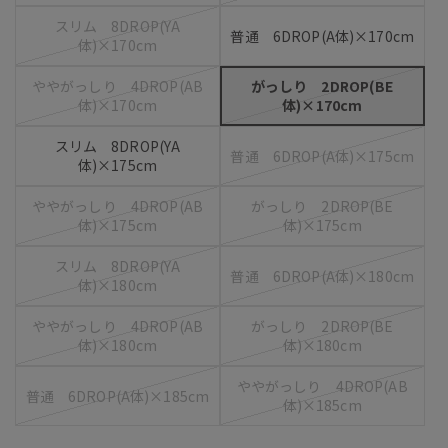
スリム 8DROP(YA
普通 6DROP(A体)×170cm
体)×170cm
ややがっしり 4DROP(AB
がっしり 2DROP(BE
体)×170cm
体)×170cm
スリム 8DROP(YA
普通 6DROP(A体)×175cm
体)×175cm
ややがっしり 4DROP(AB
がっしり 2DROP(BE
体)×175cm
体)×175cm
スリム 8DROP(YA
普通 6DROP(A体)×180cm
体)×180cm
ややがっしり 4DROP(AB
がっしり 2DROP(BE
体)×180cm
体)×180cm
ややがっしり 4DROP(AB
普通 6DROP(A体)×185cm
体)×185cm