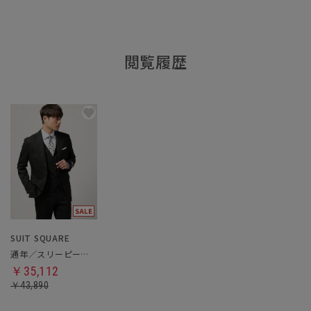
閲覧履歴
SUIT SQUARE
通年／スリーピーススーツ
￥35,112
￥43,890