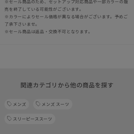
※セール商品のため、セットアップ対応商品や一部カラーの販
売を終了している可能性がございます。
※カラーによりセール価格が異なる場合がございます。予めご
了承下さいませ。
※セール商品は返品・交換不可となります。
関連カテゴリから他の商品を探す
メンズ
メンズ スーツ
スリーピーススーツ