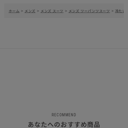
ホーム
>
メンズ
>
メンズ スーツ
>
メンズ ツーパンツスーツ
>
冷たい
RECOMMEND
あなたへのおすすめ商品