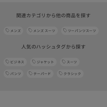
関連カテゴリから他の商品を探す
メンズ
メンズ スーツ
ツーパンツスーツ
人気のハッシュタグから探す
ビジネス
ジャケット
スーツ
パンツ
テーパード
クラシック