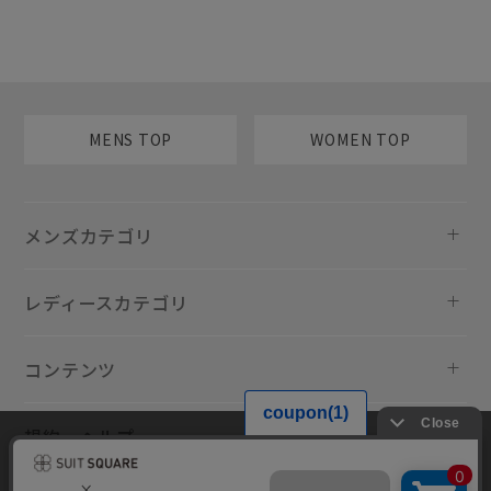
MENS TOP
WOMEN TOP
メンズカテゴリ
レディースカテゴリ
コンテンツ
規約・ヘルプ
当サイトでは利用体験の向上およびコンテンツの最適な提供、トラフィ