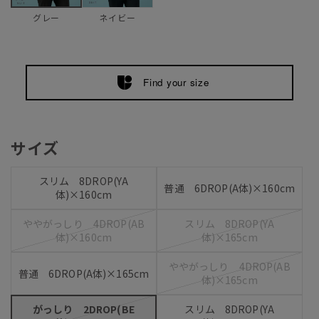
ネイビー
グレー
Find your size
サイズ
スリム 8DROP(YA
普通 6DROP(A体)×160cm
体)×160cm
ややがっしり 4DROP(AB
スリム 8DROP(YA
体)×160cm
体)×165cm
ややがっしり 4DROP(AB
普通 6DROP(A体)×165cm
体)×165cm
がっしり 2DROP(BE
スリム 8DROP(YA