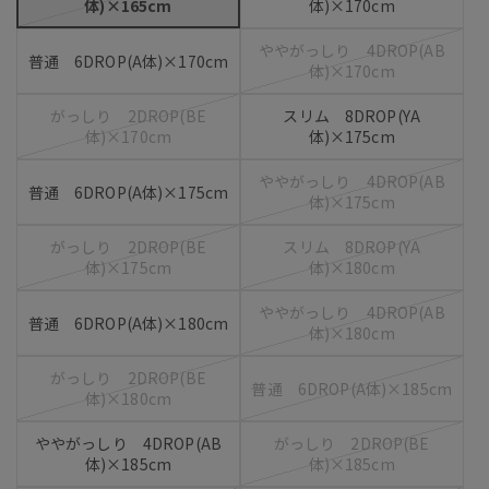
体)×165cm
体)×170cm
ややがっしり 4DROP(AB
普通 6DROP(A体)×170cm
体)×170cm
がっしり 2DROP(BE
スリム 8DROP(YA
体)×170cm
体)×175cm
ややがっしり 4DROP(AB
普通 6DROP(A体)×175cm
体)×175cm
がっしり 2DROP(BE
スリム 8DROP(YA
体)×175cm
体)×180cm
ややがっしり 4DROP(AB
普通 6DROP(A体)×180cm
体)×180cm
がっしり 2DROP(BE
普通 6DROP(A体)×185cm
体)×180cm
ややがっしり 4DROP(AB
がっしり 2DROP(BE
体)×185cm
体)×185cm