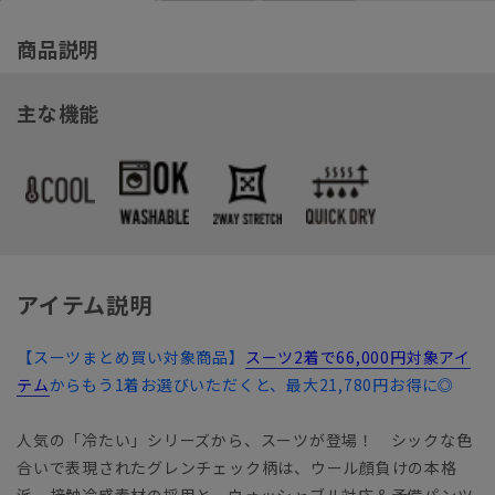
商品説明
主な機能
アイテム説明
【スーツまとめ買い対象商品】
スーツ2着で66,000円対象アイ
テム
からもう1着お選びいただくと、最大21,780円お得に◎
人気の「冷たい」シリーズから、スーツが登場！ シックな色
合いで表現されたグレンチェック柄は、ウール顔負けの本格
派。接触冷感素材の採用と、ウォッシャブル対応＆予備パンツ