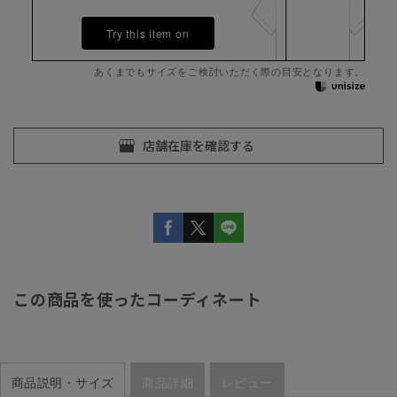
Try this item on
あくまでもサイズをご検討いただく際の目安となります。
この商品を使ったコーディネート
商品説明・サイズ
商品詳細
レビュー