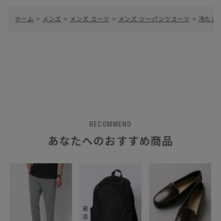
ホーム
>
メンズ
>
メンズ スーツ
>
メンズ ツーパンツスーツ
>
冷たい
RECOMMEND
あなたへのおすすめ商品