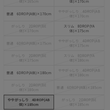
体)×165cm
体)×170cm
ややがっしり 4DROP(AB
普通 6DROP(A体)×170cm
体)×170cm
がっしり 2DROP(BE
スリム 8DROP(YA
体)×170cm
体)×175cm
ややがっしり 4DROP(AB
普通 6DROP(A体)×175cm
体)×175cm
がっしり 2DROP(BE
スリム 8DROP(YA
体)×175cm
体)×180cm
ややがっしり 4DROP(AB
普通 6DROP(A体)×180cm
体)×180cm
がっしり 2DROP(BE
普通 6DROP(A体)×185cm
体)×180cm
ややがっしり 4DROP(AB
がっしり 2DROP(BE
体)×185cm
体)×185cm