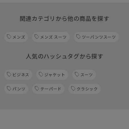
関連カテゴリから他の商品を探す
メンズ
メンズ スーツ
ツーパンツスーツ
人気のハッシュタグから探す
ビジネス
ジャケット
スーツ
パンツ
テーパード
クラシック