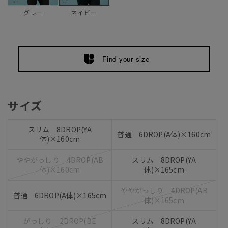
グレー
ネイビー
Find your size
サイズ
スリム 8DROP(YA
普通 6DROP(A体)×160cm
体)×160cm
ややがっしり 4DROP(AB
スリム 8DROP(YA
体)×160cm
体)×165cm
ややがっしり 4DROP(AB
普通 6DROP(A体)×165cm
体)×165cm
がっしり 2DROP(BE
スリム 8DROP(YA