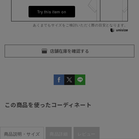
Try this item on
あくまでもサイズをご検討いただく際の目安となります。
この商品を使ったコーディネート
商品説明・サイズ
商品詳細
レビュー