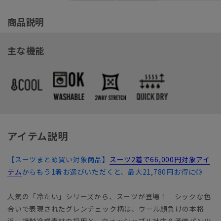
商品説明
主な機能
アイテム説明
【スーツまとめ買い対象商品】
スーツ2着で66,000円対象アイ
テム
からもう1着お選びいただくと、最大21,780円お得に◎
人気の「冷たい」シリーズから、スーツが登場！ シックな色
合いで表現されたグレンチェック柄は、ウール顔負けの本格
派。接触冷感素材の採用と、ウォッシャブル対応＆予備パンツ