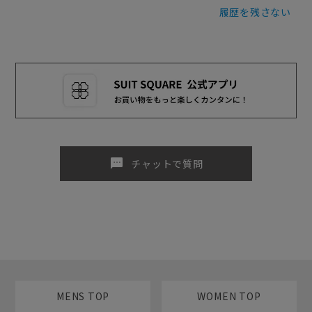
履歴を残さない
sms
チャットで質問
MENS TOP
WOMEN TOP