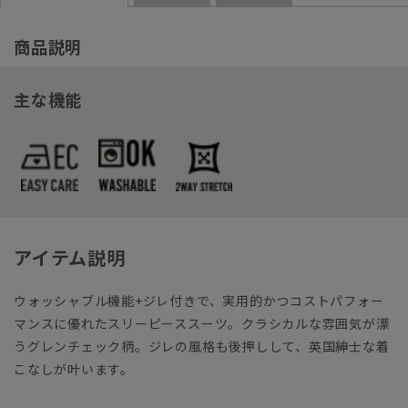
商品説明
主な機能
アイテム説明
ウォッシャブル機能+ジレ付きで、実用的かつコストパフォー
マンスに優れたスリーピーススーツ。クラシカルな雰囲気が漂
うグレンチェック柄。ジレの風格も後押しして、英国紳士な着
こなしが叶います。