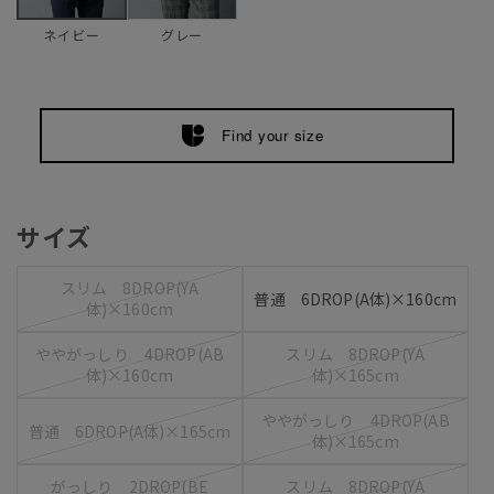
グレー
ネイビー
Find your size
サイズ
スリム 8DROP(YA
普通 6DROP(A体)×160cm
体)×160cm
ややがっしり 4DROP(AB
スリム 8DROP(YA
体)×160cm
体)×165cm
ややがっしり 4DROP(AB
普通 6DROP(A体)×165cm
体)×165cm
がっしり 2DROP(BE
スリム 8DROP(YA