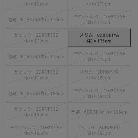
体)×165cm
体)×170cm
ややがっしり 4DROP(AB
普通 6DROP(A体)×170cm
体)×170cm
がっしり 2DROP(BE
スリム 8DROP(YA
体)×170cm
体)×175cm
ややがっしり 4DROP(AB
普通 6DROP(A体)×175cm
体)×175cm
がっしり 2DROP(BE
スリム 8DROP(YA
体)×175cm
体)×180cm
ややがっしり 4DROP(AB
普通 6DROP(A体)×180cm
体)×180cm
がっしり 2DROP(BE
普通 6DROP(A体)×185cm
体)×180cm
ややがっしり 4DROP(AB
がっしり 2DROP(BE
体)×185cm
体)×185cm