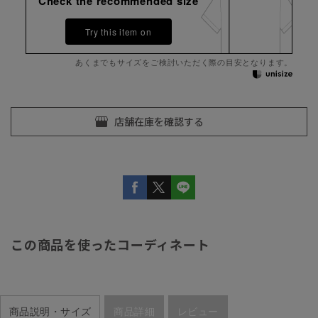
Check the recommended size
Try this item on
あくまでもサイズをご検討いただく際の目安となります。
この商品を使ったコーディネート
商品説明・サイズ
商品詳細
レビュー