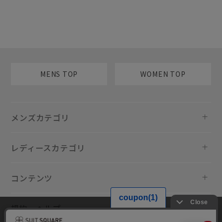
MENS TOP
WOMEN TOP
メンズカテゴリ
レディースカテゴリ
コンテンツ
規約・ヘルプ