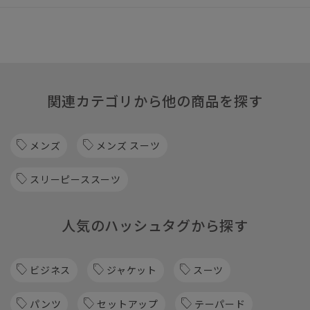
関連カテゴリから他の商品を探す
メンズ
メンズ スーツ
スリーピーススーツ
人気のハッシュタグから探す
ビジネス
ジャケット
スーツ
パンツ
セットアップ
テーパード