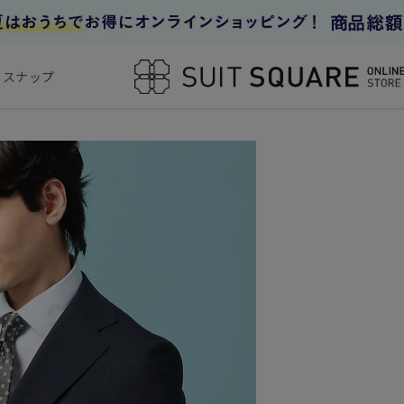
フスナップ