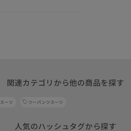
関連カテゴリから他の商品を探す
 スーツ
ツーパンツスーツ
人気のハッシュタグから探す