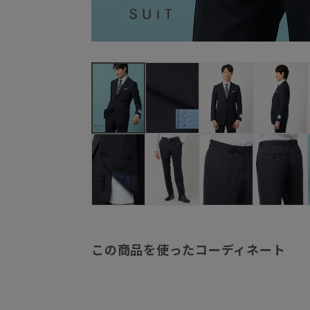
この商品を使ったコーディネート