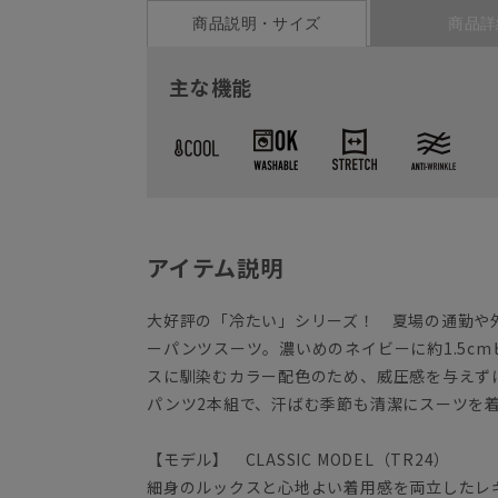
商品説明・サイズ
商品詳
主な機能
アイテム説明
大好評の「冷たい」シリーズ！ 夏場の通勤や
ーパンツスーツ。濃いめのネイビーに約1.5c
スに馴染むカラー配色のため、威圧感を与えず
パンツ2本組で、汗ばむ季節も清潔にスーツを
【モデル】 CLASSIC MODEL（TR24）
細身のルックスと心地よい着用感を両立したレ