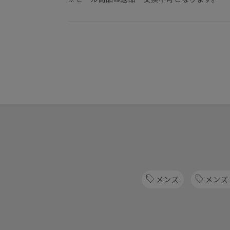
メンズ
メンズ