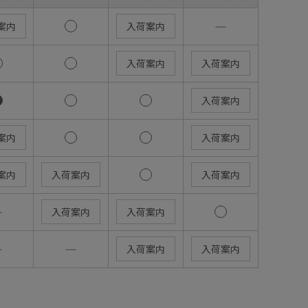
―
案内
入荷案内
入荷案内
入荷案内
入荷案内
案内
入荷案内
案内
入荷案内
入荷案内
―
入荷案内
入荷案内
―
―
入荷案内
入荷案内