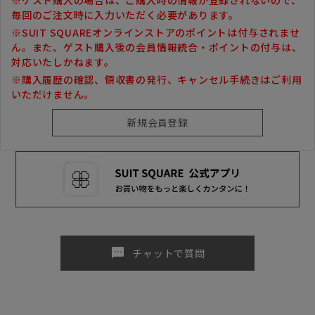
毎回のご注文時に入力いただく必要があります。
※SUIT SQUAREオンラインストアのポイントは付与されませ
ん。また、ゲスト購入後の会員情報統合・ポイントの付与は、
対応いたしかねます。
※購入履歴の確認、領収書の発行、キャンセル手続きはご利用
いただけません。
sms
チャットで質問