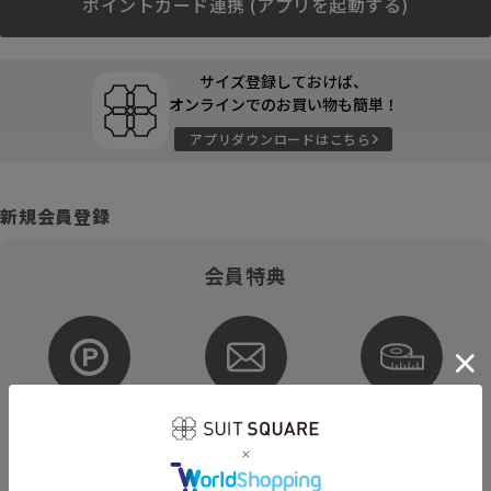
ポイントカード連携 (アプリを起動する)
サイズ登録しておけば、
オンラインでのお買い物も簡単！
アプリダウンロードはこちら
新規会員登録
会員特典
ポイントが
お得な
購入サイズを
貯まる・使える
メルマガ配信
登録
そのほかにもさまざまなキャンペーンを予定しています。