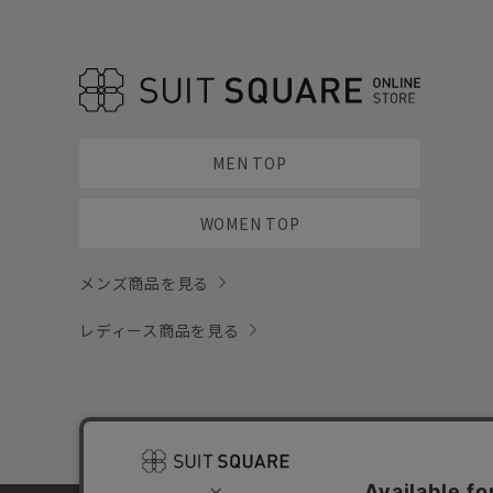
MEN TOP
WOMEN TOP
メンズ商品を見る
レディース商品を見る