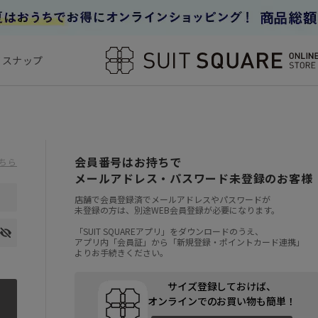
フスナップ
会員番号はお持ちで
ちら
メールアドレス・パスワード未登録のお客様
店舗で会員登録済でメールアドレスやパスワードが
未登録の方は、別途WEB会員登録が必要になります。
「SUIT SQUAREアプリ」をダウンロードのうえ、
アプリ内「会員証」から「新規登録・ポイントカード連携」
よりお手続きください。
サイズ登録しておけば、
オンラインでのお買い物も簡単！