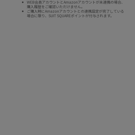
WEB会員アカウントとAmazonアカウントが未連携の場合、
購入履歴をご確認いただけません。
ご購入時にAmazonアカウントとの連携設定が完了している
場合に限り、SUIT SQUAREポイントが付与されます。