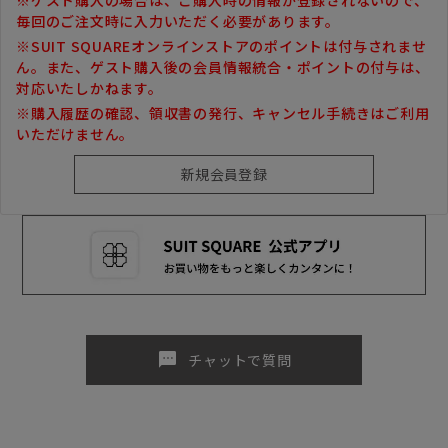
毎回のご注文時に入力いただく必要があります。
※SUIT SQUAREオンラインストアのポイントは付与されませ
ん。また、ゲスト購入後の会員情報統合・ポイントの付与は、
対応いたしかねます。
※購入履歴の確認、領収書の発行、キャンセル手続きはご利用
いただけません。
sms
チャットで質問