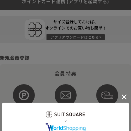
ポイントカード連携 (アプリを起動する)
サイズ登録しておけば、
オンラインでのお買い物も簡単！
アプリダウンロードはこちら
新規会員登録
会員特典
ポイントが
お得な
購入サイズを
貯まる・使える
メルマガ配信
登録
そのほかにもさまざまなキャンペーンを予定しています。