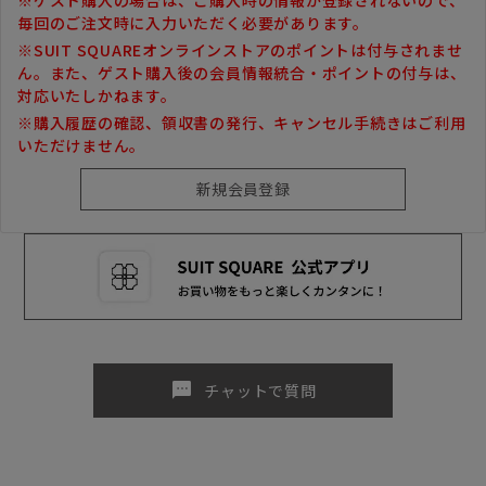
毎回のご注文時に入力いただく必要があります。
※SUIT SQUAREオンラインストアのポイントは付与されませ
ん。また、ゲスト購入後の会員情報統合・ポイントの付与は、
対応いたしかねます。
※購入履歴の確認、領収書の発行、キャンセル手続きはご利用
いただけません。
sms
チャットで質問