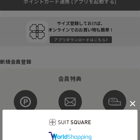
ポイントカード連携 (アプリを起動する)
サイズ登録しておけば、
オンラインでのお買い物も簡単！
アプリダウンロードはこちら
新規会員登録
会員特典
ポイントが
お得な
購入サイズを
貯まる・使える
メルマガ配信
登録
そのほかにもさまざまなキャンペーンを予定しています。