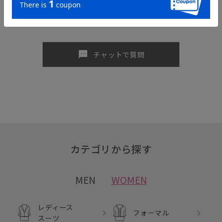
sms
チャットで質問
カテゴリから探す
MEN
WOMEN
レディース
フォーマル
スーツ