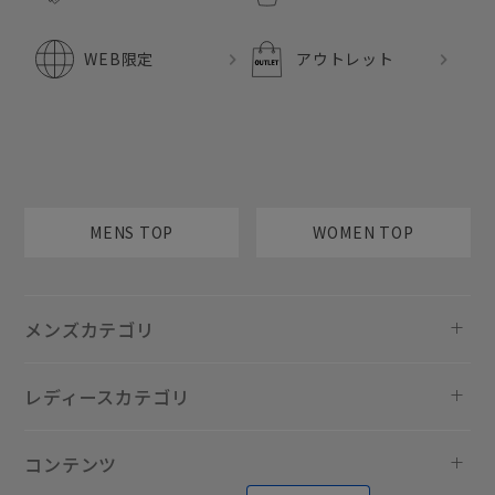
WEB限定
アウトレット
MENS TOP
WOMEN TOP
メンズカテゴリ
レディースカテゴリ
コンテンツ