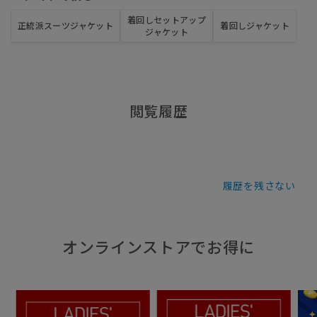
着回しセットアップ
正統派スーツジャケット
着回しジャケット
ジャケット
閲覧履歴
履歴を残さない
オンラインストアでお得に