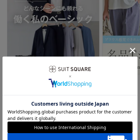
特集をもっとみる
ホーム
レディース
レディース ジャケット