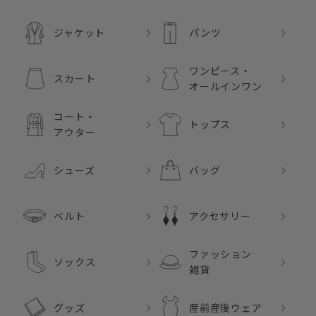
ジャケット
パンツ
ワンピース・
スカート
オールインワン
コート・
トップス
アウター
シューズ
バッグ
ベルト
アクセサリー
ファッション
ソックス
雑貨
グッズ
産前産後ウェア