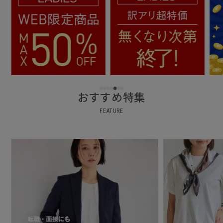
おすすめ特集
FEATURE