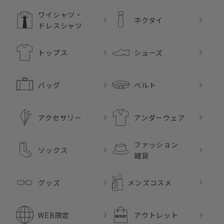
ワイシャツ・
ネクタイ
ドレスシャツ
トップス
シューズ
バッグ
ベルト
アクセサリー
アンダーウェア
ファッション
ソックス
雑貨
グッズ
メンズコスメ
WEB限定
アウトレット