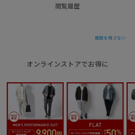
閲覧履歴
履歴を残さない
オンラインストアでお得に