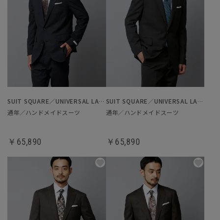
SUIT SQUARE／UNIVERSAL LANGUAGE
SUIT SQUARE／UNIVERSAL LANGUAGE
通年／ハンドメイドスーツ
通年／ハンドメイドスーツ
￥65,890
￥65,890