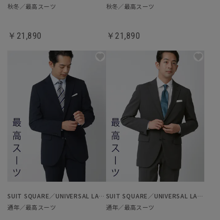
秋冬／最高スーツ
秋冬／最高スーツ
￥21,890
￥21,890
SUIT SQUARE／UNIVERSAL LANGUAGE
SUIT SQUARE／UNIVERSAL LANGUAGE
通年／最高スーツ
通年／最高スーツ