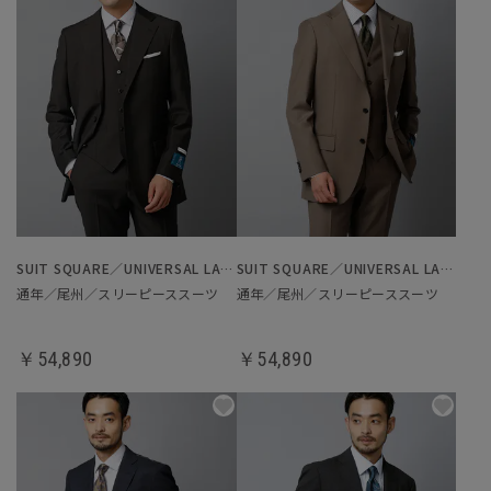
SUIT SQUARE／UNIVERSAL LANGUAGE
SUIT SQUARE／UNIVERSAL LANGUAGE
通年／尾州／スリーピーススーツ
通年／尾州／スリーピーススーツ
￥54,890
￥54,890