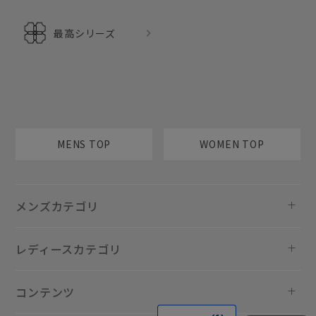
最高シリーズ
MENS TOP
WOMEN TOP
メンズカテゴリ
レディースカテゴリ
コンテンツ