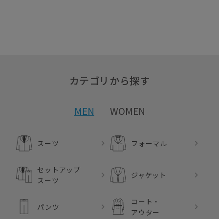
カテゴリから探す
MEN
WOMEN
スーツ
フォーマル
セットアップ
ジャケット
スーツ
コート・
パンツ
アウター