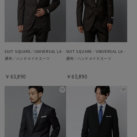
SUIT SQUARE／UNIVERSAL LANGUAGE
SUIT SQUARE／UNIVERSAL LANGUAGE
通年／ハンドメイドスーツ
通年／ハンドメイドスーツ
￥65,890
￥65,890