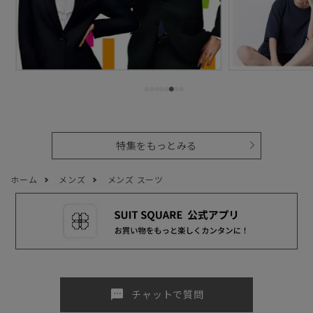
特集をもっとみる
ホーム
メンズ
メンズ スーツ
sms
チャットで質問