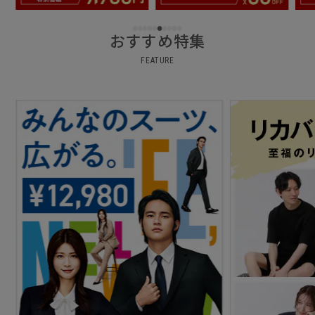
おすすめ特集
FEATURE