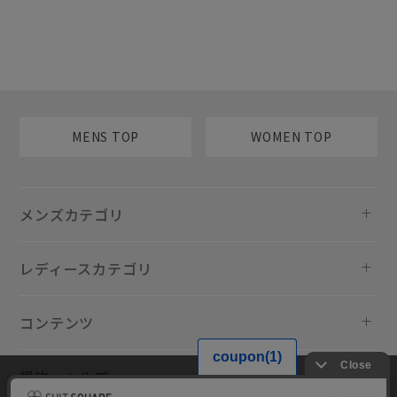
MENS TOP
WOMEN TOP
メンズカテゴリ
レディースカテゴリ
コンテンツ
規約・ヘルプ