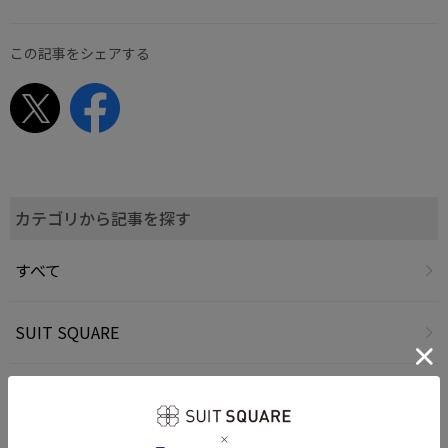
この記事をシェアする
カテゴリから記事を探す
すべて
SUIT SQUARE
UNIVERSAL LANGUAGE