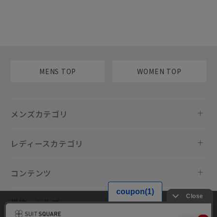
MENS TOP
WOMEN TOP
メンズカテゴリ
レディースカテゴリ
コンテンツ
規約・ヘルプ
当サイトでは利用体験の向上およびコンテンツの最適な提供、トラフィ