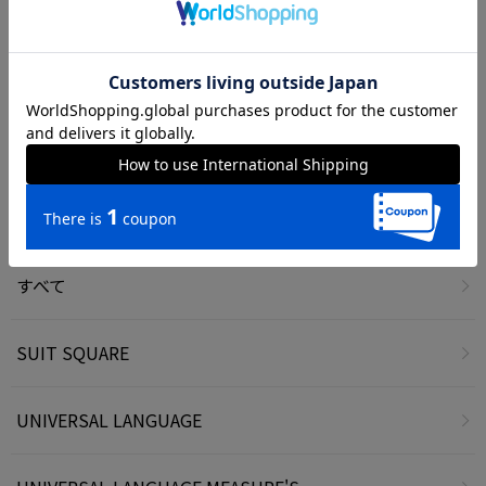
この記事をシェアする
カテゴリから記事を探す
すべて
SUIT SQUARE
UNIVERSAL LANGUAGE