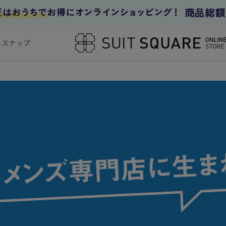
フスナップ