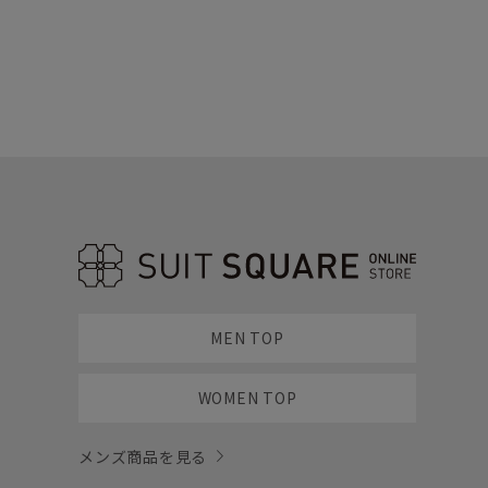
MEN TOP
WOMEN TOP
メンズ商品を見る