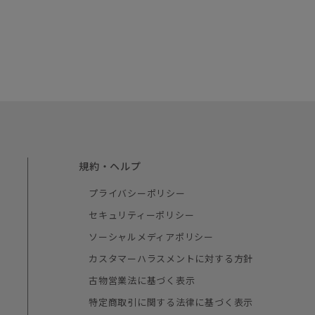
規約・ヘルプ
プライバシーポリシー
セキュリティーポリシー
ソーシャルメディアポリシー
カスタマーハラスメントに対する方針
古物営業法に基づく表示
特定商取引に関する法律に基づく表示