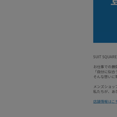
SUIT SQ
お仕事での勝
「自分に似合
そんな想いに
メンズショッ
私たちが、あ
店舗情報はこち