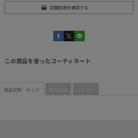
この商品を使ったコーディネート
商品説明・サイズ
商品詳細
レビュー