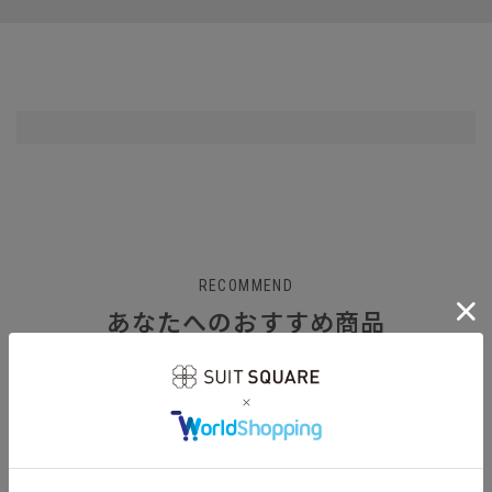
RECOMMEND
あなたへのおすすめ商品