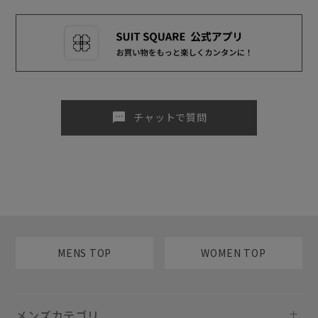
sms
チャットで質問
MENS TOP
WOMEN TOP
メンズカテゴリ