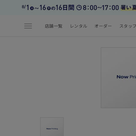
menu
店舗一覧
レンタル
オーダー
スタッ