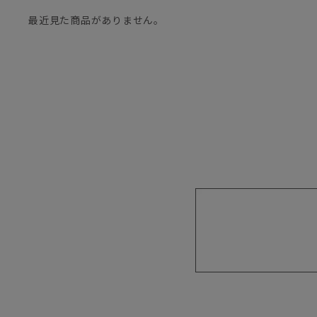
最近見た商品がありません。