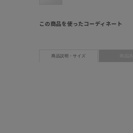
この商品を使ったコーディネート
商品説明・サイズ
商品詳