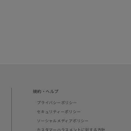
規約・ヘルプ
プライバシーポリシー
セキュリティーポリシー
ソーシャルメディアポリシー
カスタマーハラスメントに対する方針