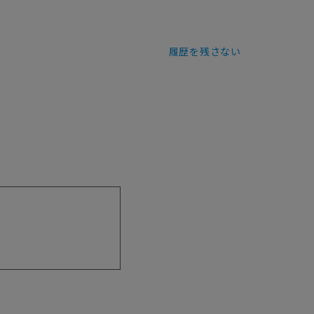
履歴を残さない