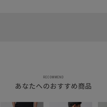
RECOMMEND
あなたへのおすすめ商品