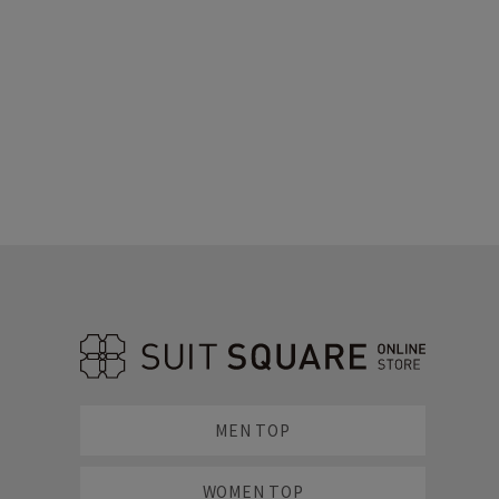
MEN TOP
WOMEN TOP