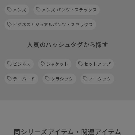
メンズ
メンズ パンツ・スラックス
ビジネスカジュアルパンツ・スラックス
人気のハッシュタグから探す
ビジネス
ジャケット
セットアップ
テーパード
クラシック
ノータック
同シリーズアイテム・関連アイテム