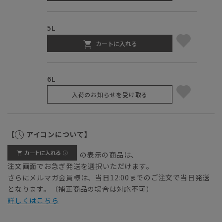
5L
カートに入れる
6L
入荷のお知らせを受け取る
【
アイコンについて】
の表示の商品は、
注文画面でお急ぎ発送を選択いただけます。
さらにメルマガ会員様は、当日12:00までのご注文で当日発送
となります。（補正商品の場合は対応不可）
詳しくはこちら