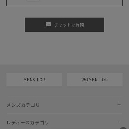
sms
チャットで質問
MENS TOP
WOMEN TOP
メンズカテゴリ
レディースカテゴリ