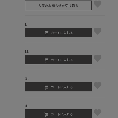
入荷のお知らせを受け取る
L
カートに入れる
LL
カートに入れる
3L
カートに入れる
4L
カートに入れる