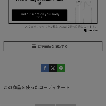
M
Find out more on your body
type
あくまでもサイズをご検討いただく際の目安となります。
この商品を使ったコーディネート