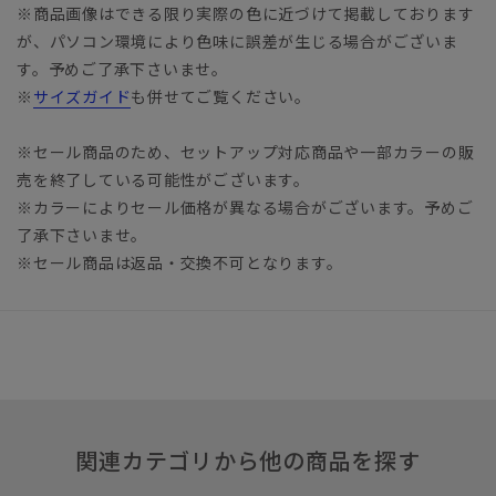
※商品画像はできる限り実際の色に近づけて掲載しております
が、パソコン環境により色味に誤差が生じる場合がございま
す。予めご了承下さいませ。
※
サイズガイド
も併せてご覧ください。
※セール商品のため、セットアップ対応商品や一部カラーの販
売を終了している可能性がございます。
※カラーによりセール価格が異なる場合がございます。予めご
了承下さいませ。
※セール商品は返品・交換不可となります。
関連カテゴリから他の商品を探す