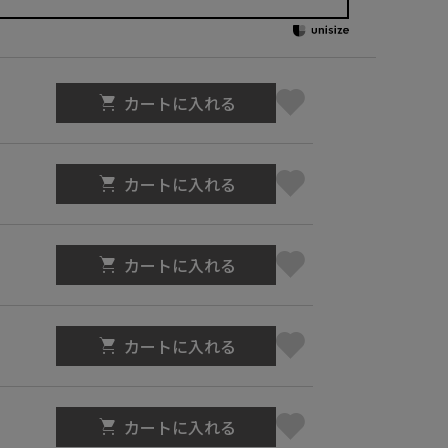
カートに入れる
カートに入れる
カートに入れる
カートに入れる
カートに入れる