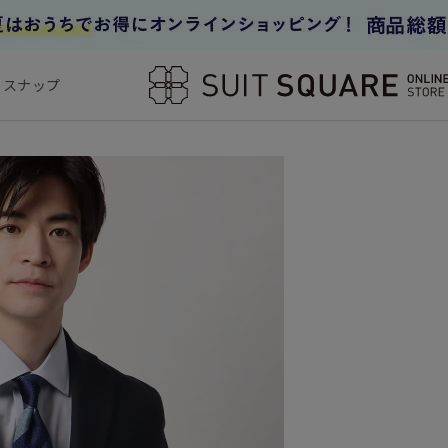
フスナップ