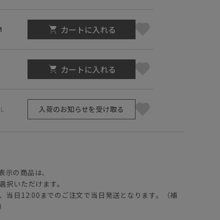
カートに入れる
M
カートに入れる
L
L
入荷のお知らせを受け取る
】
表示の商品は、
選択いただけます。
、当日12:00までのご注文で当日発送となります。（補
）