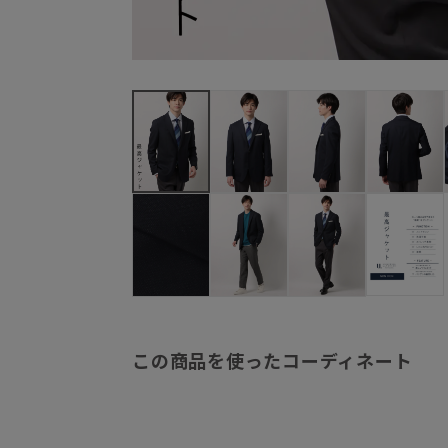
この商品を使ったコーディネート