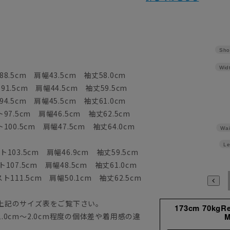
Sho
Wid
8.5cm 肩幅43.5cm 袖丈58.0cm
1.5cm 肩幅44.5cm 袖丈59.5cm
4.5cm 肩幅45.5cm 袖丈61.0cm
97.5cm 肩幅46.5cm 袖丈62.5cm
100.5cm 肩幅47.5cm 袖丈64.0cm
Wai
Le
103.5cm 肩幅46.9cm 袖丈59.5cm
107.5cm 肩幅48.5cm 袖丈61.0cm
ト111.5cm 肩幅50.1cm 袖丈62.5cm
上記のサイズ表をご覧下さい。
173cm 70kgR
0cm～2.0cm程度の個体差や着用感の違