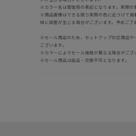
※カラー名は管理用の表記となります。実際の
※商品画像はできる限り実際の色に近づけて掲
味に誤差が生じる場合がございます。予めご了
※セール商品のため、セットアップ対応商品や
ございます。
※カラーによりセール価格が異なる場合がござ
※セール商品は返品・交換不可となります。