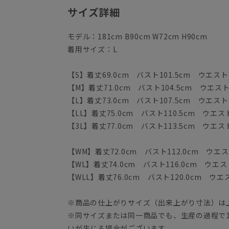
サイズ詳細
モデル：181cm B90cm W72cm H90cm
着用サイズ：L
【S】着丈69.0cm バスト101.5cm ウエスト8
【M】着丈71.0cm バスト104.5cm ウエスト9
【L】着丈73.0cm バスト107.5cm ウエスト9
【LL】着丈75.0cm バスト110.5cm ウエスト
【3L】着丈77.0cm バスト113.5cm ウエスト
【WM】着丈72.0cm バスト112.0cm ウエスト
【WL】着丈74.0cm バスト116.0cm ウエスト
【WLL】着丈76.0cm バスト120.0cm ウエス
※商品の仕上がりサイズ（出来上がり寸法）は
※同サイズまたは同一商品でも、生産の過程で1.
いが生じる場合がございます。