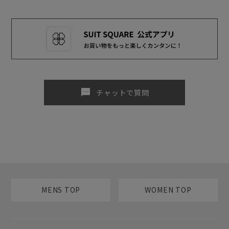
sms
チャットで質問
MENS TOP
WOMEN TOP