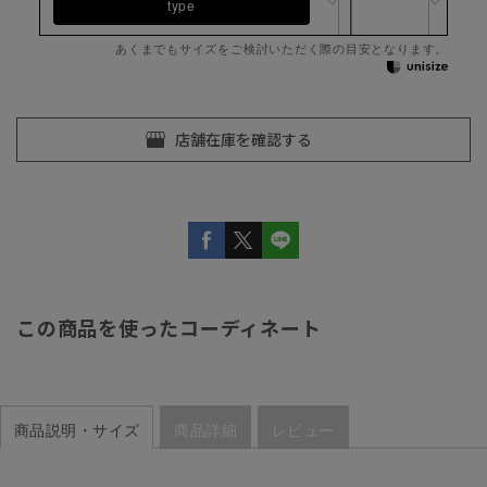
type
あくまでもサイズをご検討いただく際の目安となります。
この商品を使ったコーディネート
商品説明・サイズ
商品詳細
レビュー