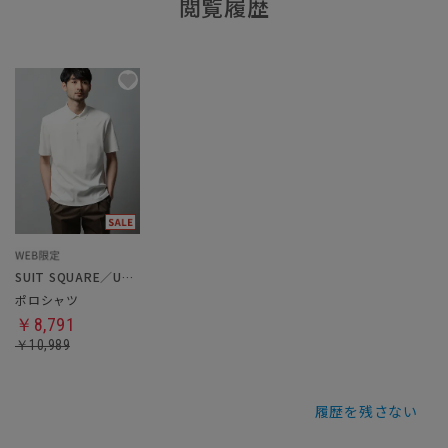
閲覧履歴
SUIT SQUARE／UNIVERSAL LANGUAGE
ポロシャツ
￥8,791
￥10,989
履歴を残さない