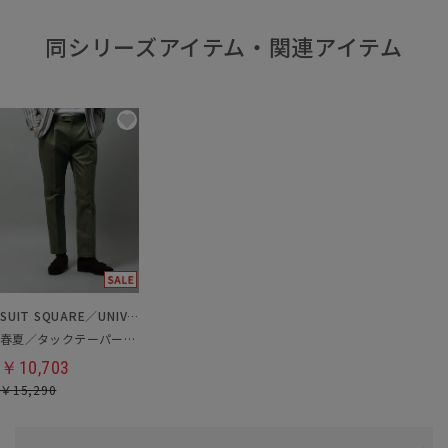
同シリーズアイテム・関連アイテム
SUIT SQUARE／UNIVERSAL LANGUAGE
春夏／タックテーパードパンツ
￥10,703
￥15,290