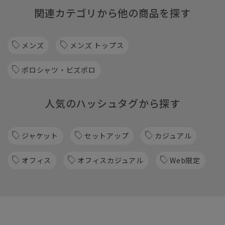
関連カテゴリから他の商品を探す
メンズ
メンズ トップス
ポロシャツ・ビズポロ
人気のハッシュタグから探す
ジャケット
セットアップ
カジュアル
オフィス
オフィスカジュアル
Web限定