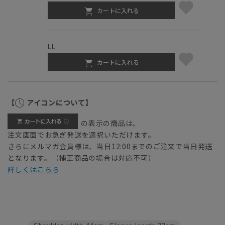
カートに入れる
LL
カートに入れる
【
アイコンについて】
の表示の商品は、
注文画面でお急ぎ発送を選択いただけます。
さらにメルマガ会員様は、当日12:00までのご注文で当日発送
となります。（補正商品の場合は対応不可）
詳しくはこちら