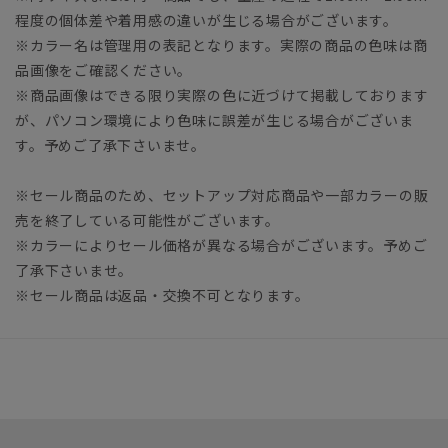
程度の個体差や着用感の違いが生じる場合がございます。
※カラー名は管理用の表記となります。実際の商品の色味は商
品画像をご確認ください。
※商品画像はできる限り実際の色に近づけて掲載しております
が、パソコン環境により色味に誤差が生じる場合がございま
す。予めご了承下さいませ。
※セール商品のため、セットアップ対応商品や一部カラーの販
売を終了している可能性がございます。
※カラーによりセール価格が異なる場合がございます。予めご
了承下さいませ。
※セール商品は返品・交換不可となります。