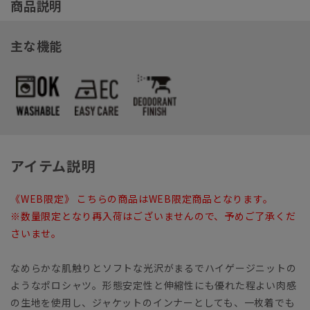
商品説明
主な機能
アイテム説明
《WEB限定》 こちらの商品はWEB限定商品となります。
※数量限定となり再入荷はございませんので、予めご了承くだ
さいませ。
なめらかな肌触りとソフトな光沢がまるでハイゲージニットの
ようなポロシャツ。形態安定性と伸縮性にも優れた程よい肉感
の生地を使用し、ジャケットのインナーとしても、一枚着でも