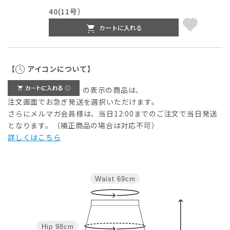
40(11号）
カートに入れる
【
アイコンについて】
の表示の商品は、
注文画面でお急ぎ発送を選択いただけます。
さらにメルマガ会員様は、当日12:00までのご注文で当日発送
となります。（補正商品の場合は対応不可）
詳しくはこちら
Waist
69cm
Hip
98cm