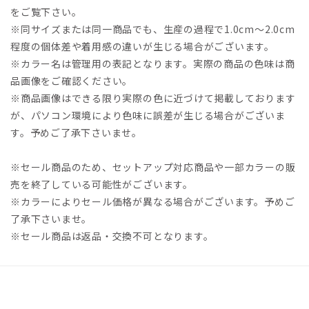
をご覧下さい。
※同サイズまたは同一商品でも、生産の過程で1.0cm～2.0cm
程度の個体差や着用感の違いが生じる場合がございます。
※カラー名は管理用の表記となります。実際の商品の色味は商
品画像をご確認ください。
※商品画像はできる限り実際の色に近づけて掲載しております
が、パソコン環境により色味に誤差が生じる場合がございま
す。予めご了承下さいませ。
※セール商品のため、セットアップ対応商品や一部カラーの販
売を終了している可能性がございます。
※カラーによりセール価格が異なる場合がございます。予めご
了承下さいませ。
※セール商品は返品・交換不可となります。