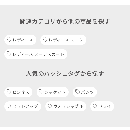
関連カテゴリから他の商品を探す
レディース
レディース スーツ
レディース スーツスカート
人気のハッシュタグから探す
ビジネス
ジャケット
パンツ
セットアップ
ウォッシャブル
ドライ