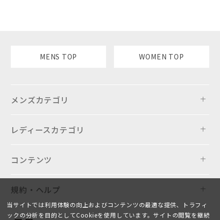
MENS TOP
WOMEN TOP
メンズカテゴリ
レディースカテゴリ
コンテンツ
規約・ヘルプ
当サイトでは利用体験の向上およびコンテンツの最適な提供、トラフィ
ックの分析を目的としてCookieを使用しています。サイトの閲覧を継続