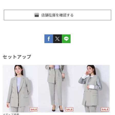
セットアップ