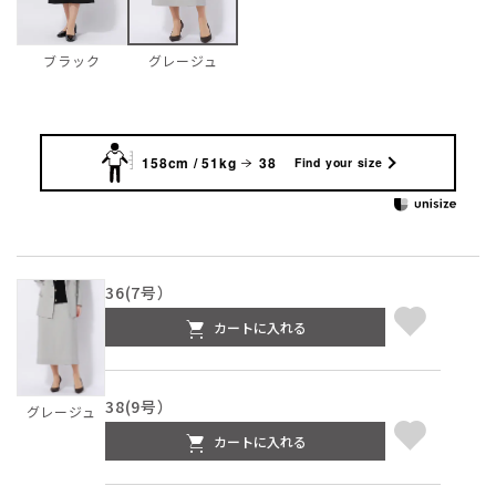
ブラック
グレージュ
158cm / 51kg
38
Find your size
36(7号）
カートに入れる
38(9号）
グレージュ
カートに入れる