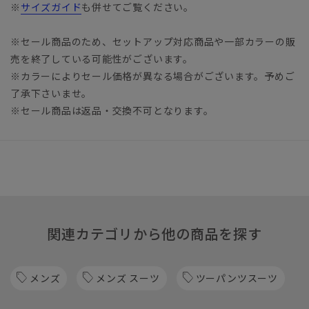
※
サイズガイド
も併せてご覧ください。
※セール商品のため、セットアップ対応商品や一部カラーの販
売を終了している可能性がございます。
※カラーによりセール価格が異なる場合がございます。予めご
了承下さいませ。
※セール商品は返品・交換不可となります。
関連カテゴリから他の商品を探す
メンズ
メンズ スーツ
ツーパンツスーツ