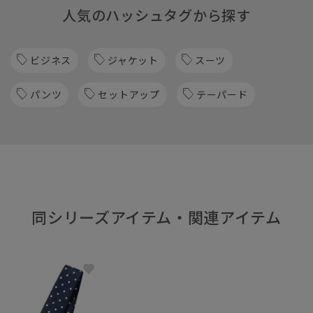
人気のハッシュタグから探す
ビジネス
ジャケット
スーツ
パンツ
セットアップ
テーパード
同シリーズアイテム・関連アイテム