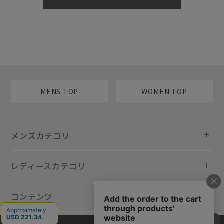
MENS TOP
WOMEN TOP
メンズカテゴリ
レディースカテゴリ
コンテンツ