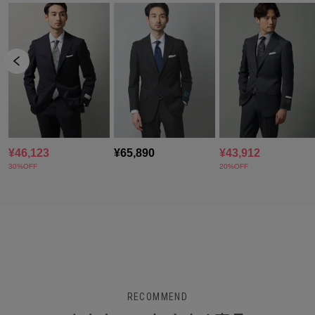
RECOMMEND