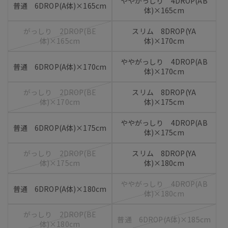
ややがっしり 4DROP(AB
普通 6DROP(A体)×165cm
体)×165cm
がっしり 2DROP(BE
スリム 8DROP(YA
体)×165cm
体)×170cm
ややがっしり 4DROP(AB
普通 6DROP(A体)×170cm
体)×170cm
がっしり 2DROP(BE
スリム 8DROP(YA
体)×170cm
体)×175cm
ややがっしり 4DROP(AB
普通 6DROP(A体)×175cm
体)×175cm
がっしり 2DROP(BE
スリム 8DROP(YA
体)×175cm
体)×180cm
ややがっしり 4DROP(AB
普通 6DROP(A体)×180cm
体)×180cm
がっしり 2DROP(BE
普通 6DROP(A体)×185cm
体)×180cm