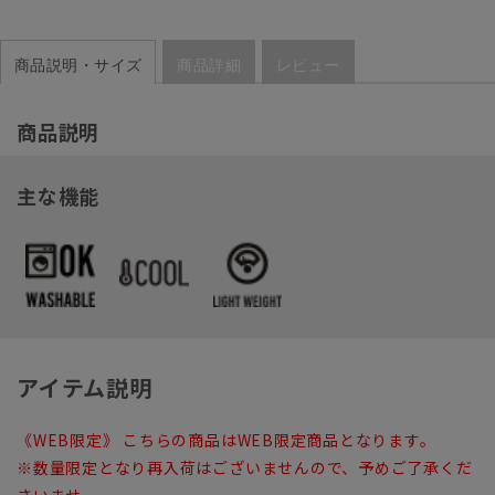
商品説明・サイズ
商品詳細
レビュー
商品説明
主な機能
アイテム説明
《WEB限定》 こちらの商品はWEB限定商品となります。
※数量限定となり再入荷はございませんので、予めご了承くだ
さいませ。