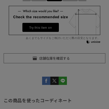
Check the recommended size
Try this item on
あくまでもサイズをご検討いただく際の目安となります。
この商品を使ったコーディネート