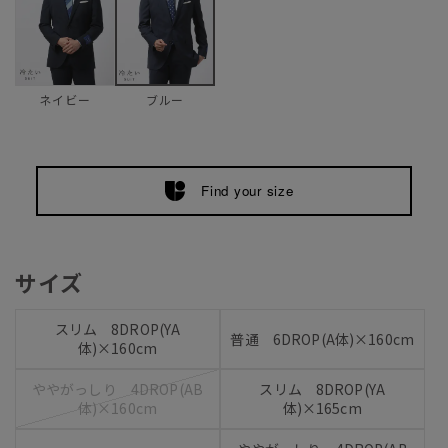
ネイビー
ブルー
Find your size
サイズ
スリム 8DROP(YA
普通 6DROP(A体)×160cm
体)×160cm
ややがっしり 4DROP(AB
スリム 8DROP(YA
体)×160cm
体)×165cm