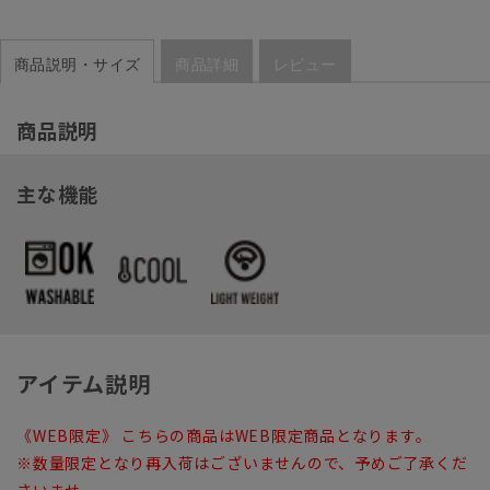
商品説明・サイズ
商品詳細
レビュー
商品説明
主な機能
アイテム説明
《WEB限定》 こちらの商品はWEB限定商品となります。
※数量限定となり再入荷はございませんので、予めご了承くだ
さいませ。