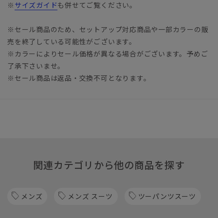
※
サイズガイド
も併せてご覧ください。
※セール商品のため、セットアップ対応商品や一部カラーの販
売を終了している可能性がございます。
※カラーによりセール価格が異なる場合がございます。予めご
了承下さいませ。
※セール商品は返品・交換不可となります。
関連カテゴリから他の商品を探す
メンズ
メンズ スーツ
ツーパンツスーツ