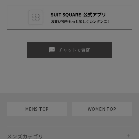
sms
チャットで質問
MENS TOP
WOMEN TOP
メンズカテゴリ