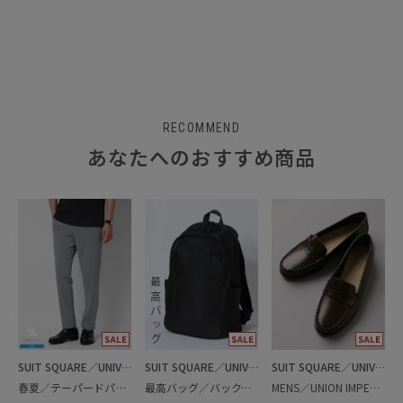
RECOMMEND
あなたへのおすすめ商品
SUIT SQUARE／UNIVERSAL LANGUAGE
SUIT SQUARE／UNIVERSAL LANGUAGE
SUIT SQUARE／UNIVERSAL LANGUAGE
春夏／テーパードパンツ
最高バッグ／バックパック
MENS／UNION IMPERIAL監修／コインローファー