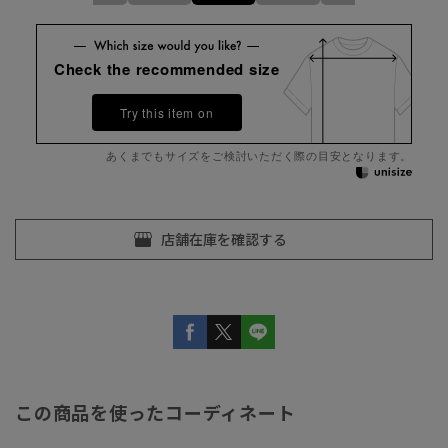
Check the recommended size
Try this item on
あくまでもサイズをご検討いただく際の目安となります。
この商品を使ったコーディネート