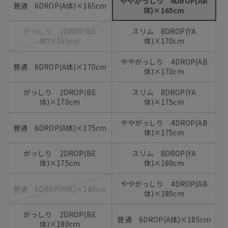
ややがっしり 4DROP(AB
普通 6DROP(A体)×165cm
体)×165cm
がっしり 2DROP(BE
スリム 8DROP(YA
体)×165cm
体)×170cm
ややがっしり 4DROP(AB
普通 6DROP(A体)×170cm
体)×170cm
がっしり 2DROP(BE
スリム 8DROP(YA
体)×170cm
体)×175cm
ややがっしり 4DROP(AB
普通 6DROP(A体)×175cm
体)×175cm
がっしり 2DROP(BE
スリム 8DROP(YA
体)×175cm
体)×180cm
ややがっしり 4DROP(AB
普通 6DROP(A体)×180cm
体)×180cm
がっしり 2DROP(BE
普通 6DROP(A体)×185cm
体)×180cm