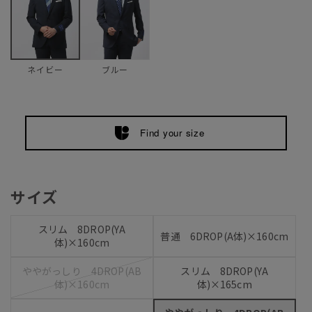
ブルー
ネイビー
Find your size
サイズ
スリム 8DROP(YA
普通 6DROP(A体)×160cm
体)×160cm
ややがっしり 4DROP(AB
スリム 8DROP(YA
体)×160cm
体)×165cm