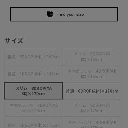
Find your size
サイズ
スリム 8DROP(YA
普通 6DROP(A体)×160cm
体)×165cm
ややがっしり 4DROP(AB
普通 6DROP(A体)×165cm
体)×165cm
スリム 8DROP(YA
普通 6DROP(A体)×170cm
体)×170cm
ややがっしり 4DROP(AB
スリム 8DROP(YA
体)×170cm
体)×175cm
ややがっしり 4DROP(AB
普通 6DROP(A体)×175cm
体)×175cm