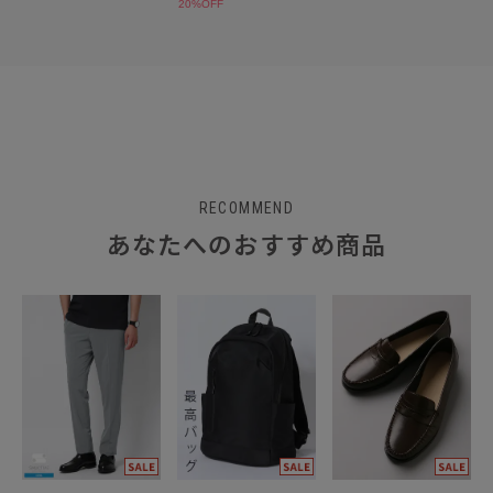
RECOMMEND
あなたへのおすすめ商品