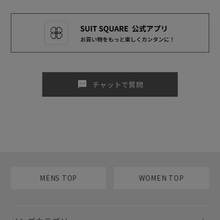
sms
チャットで質問
MENS TOP
WOMEN TOP