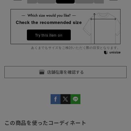
Check the recommended size
Try this item on
あくまでもサイズをご検討いただく際の目安となります。
この商品を使ったコーディネート