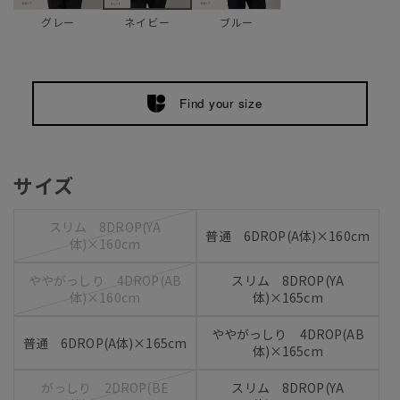
グレー
ブルー
ネイビー
Find your size
サイズ
スリム 8DROP(YA
普通 6DROP(A体)×160cm
体)×160cm
ややがっしり 4DROP(AB
スリム 8DROP(YA
体)×160cm
体)×165cm
ややがっしり 4DROP(AB
普通 6DROP(A体)×165cm
体)×165cm
がっしり 2DROP(BE
スリム 8DROP(YA