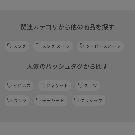
関連カテゴリから他の商品を探す
メンズ
メンズ スーツ
ツーピーススーツ
人気のハッシュタグから探す
ビジネス
ジャケット
スーツ
パンツ
テーパード
クラシック