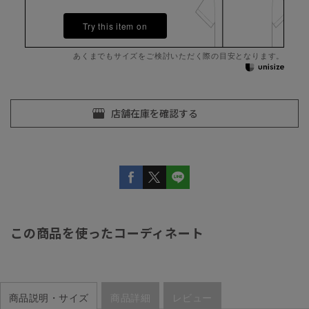
Try this item on
あくまでもサイズをご検討いただく際の目安となります。
この商品を使ったコーディネート
商品説明・サイズ
商品詳細
レビュー