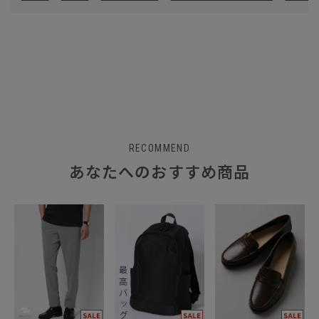
RECOMMEND
あなたへのおすすめ商品