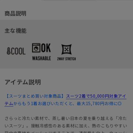
商品説明
主な機能
アイテム説明
【スーツまとめ買い対象商品】
スーツ2着で50,000円対象アイ
テム
からもう1着お選びいただくと、最大15,780円お得に◎
さらっと冷たい素材で、蒸し暑い日本の夏を乗り越える「冷た
いスーツ」。接触冷感性のある素材に加え、熱のこもりやすい
背中の裏地をメッシュにすることで、通気性も向上。ウォッシ