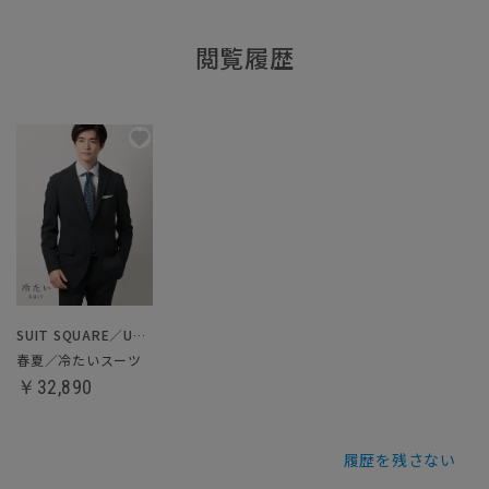
閲覧履歴
SUIT SQUARE／UNIVERSAL LANGUAGE
春夏／冷たいスーツ
￥32,890
履歴を残さない