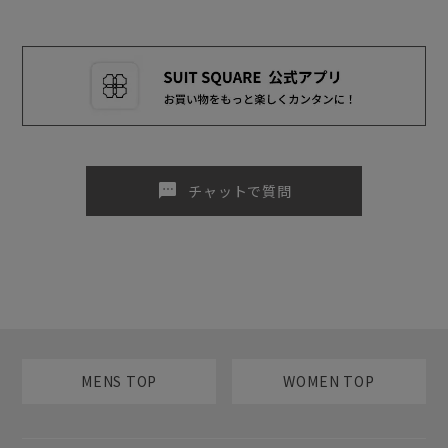
sms
チャットで質問
MENS TOP
WOMEN TOP