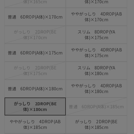
体)×165cm
体)×170cm
ややがっしり 4DROP(AB
普通 6DROP(A体)×170cm
体)×170cm
がっしり 2DROP(BE
スリム 8DROP(YA
体)×170cm
体)×175cm
ややがっしり 4DROP(AB
普通 6DROP(A体)×175cm
体)×175cm
がっしり 2DROP(BE
スリム 8DROP(YA
体)×175cm
体)×180cm
ややがっしり 4DROP(AB
普通 6DROP(A体)×180cm
体)×180cm
がっしり 2DROP(BE
普通 6DROP(A体)×185cm
体)×180cm
ややがっしり 4DROP(AB
がっしり 2DROP(BE
体)×185cm
体)×185cm