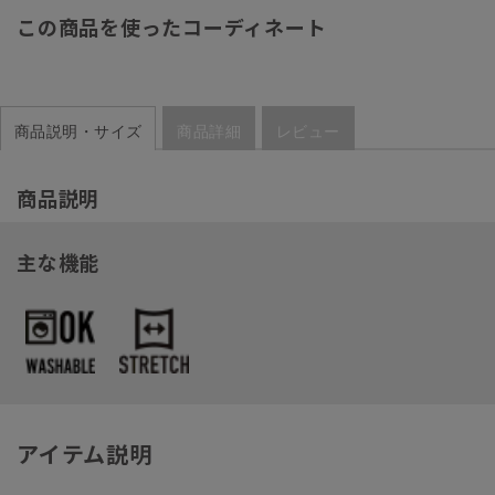
この商品を使ったコーディネート
商品説明・サイズ
商品詳細
レビュー
商品説明
主な機能
アイテム説明