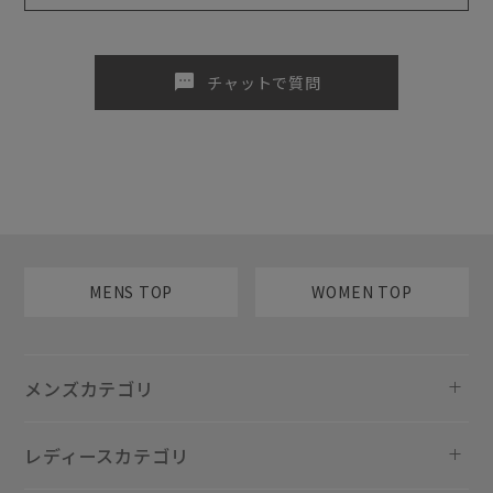
sms
チャットで質問
MENS TOP
WOMEN TOP
メンズカテゴリ
レディースカテゴリ