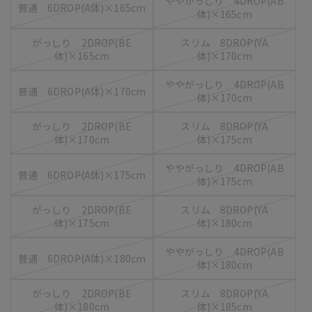
ややがっしり 4DROP(AB
普通 6DROP(A体)×165cm
体)×165cm
がっしり 2DROP(BE
スリム 8DROP(YA
体)×165cm
体)×170cm
ややがっしり 4DROP(AB
普通 6DROP(A体)×170cm
体)×170cm
がっしり 2DROP(BE
スリム 8DROP(YA
体)×170cm
体)×175cm
ややがっしり 4DROP(AB
普通 6DROP(A体)×175cm
体)×175cm
がっしり 2DROP(BE
スリム 8DROP(YA
体)×175cm
体)×180cm
ややがっしり 4DROP(AB
普通 6DROP(A体)×180cm
体)×180cm
がっしり 2DROP(BE
スリム 8DROP(YA
体)×180cm
体)×185cm