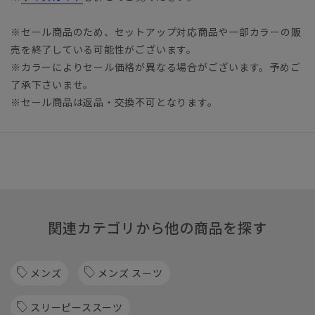
※セール商品のため、セットアップ対応商品や一部カラーの販
売を終了している可能性がございます。
※カラーによりセール価格が異なる場合がございます。予めご
了承下さいませ。
※セール商品は返品・交換不可となります。
関連カテゴリから他の商品を探す
メンズ
メンズ スーツ
スリーピーススーツ