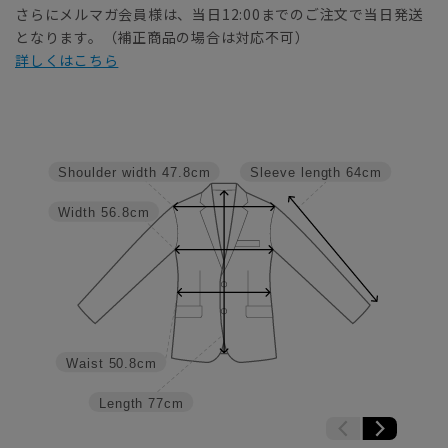
さらにメルマガ会員様は、当日12:00までのご注文で当日発送
となります。（補正商品の場合は対応不可）
詳しくはこちら
Shoulder width
47.8cm
Sleeve length
64cm
Width
56.8cm
Waist
50.8cm
Length
77cm