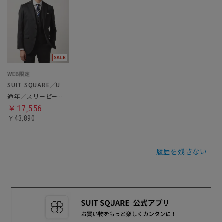
SUIT SQUARE／UNIVERSAL LANGUAGE
通年／スリーピーススーツ
￥17,556
￥43,890
履歴を残さない