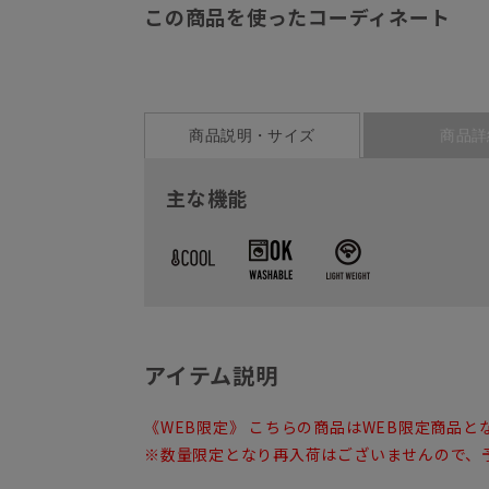
この商品を使ったコーディネート
商品説明・サイズ
商品詳
主な機能
アイテム説明
《WEB限定》 こちらの商品はWEB限定商品と
※数量限定となり再入荷はございませんので、