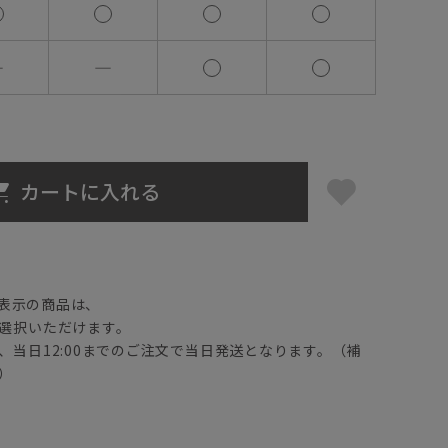
―
―
カートに入れる
】
表示の商品は、
選択いただけます。
、当日12:00までのご注文で当日発送となります。（補
）