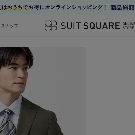
フスナップ