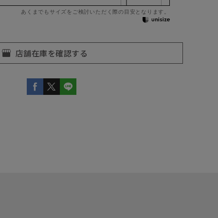
あくまでもサイズをご検討いただく際の目安となります。