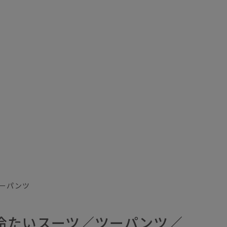
ーパンツ
／冷たいスーツ／ツーパンツ／