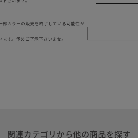
承下さいませ。
一部カラーの販売を終了している可能性が
います。予めご了承下さいませ。
関連カテゴリから他の商品を探す