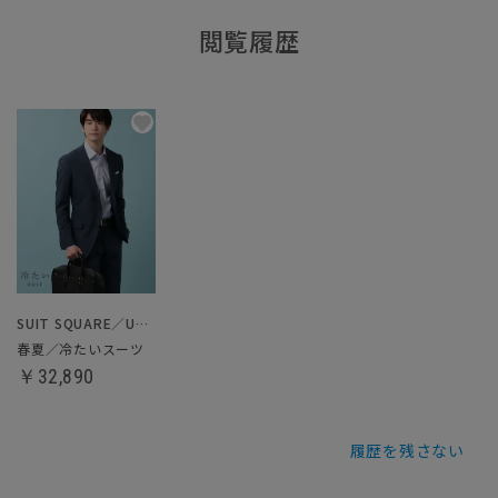
閲覧履歴
SUIT SQUARE／UNIVERSAL LANGUAGE
春夏／冷たいスーツ
￥32,890
履歴を残さない