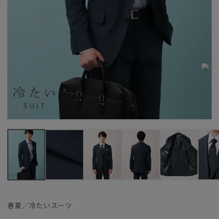
春夏／冷たいスーツ