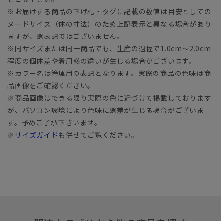
※お届けする商品の下げ札・タグに記載の数値は目安としての
ヌードサイズ（体の寸法）のため上記表示と異なる場合があり
ますが、誤表記ではございません。
※同サイズまたは同一商品でも、生産の過程で1.0cm～2.0cm
程度の個体差や着用感の違いが生じる場合がございます。
※カラー名は管理用の表記となります。実際の商品の色味は商
品画像をご確認ください。
※商品画像はできる限り実際の色に近づけて掲載しております
が、パソコン環境により色味に誤差が生じる場合がございま
す。予めご了承下さいませ。
※
サイズガイド
も併せてご覧ください。