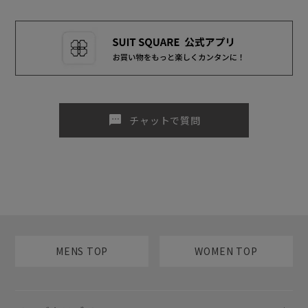
sms
チャットで質問
MENS TOP
WOMEN TOP