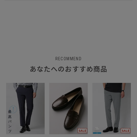
RECOMMEND
あなたへのおすすめ商品