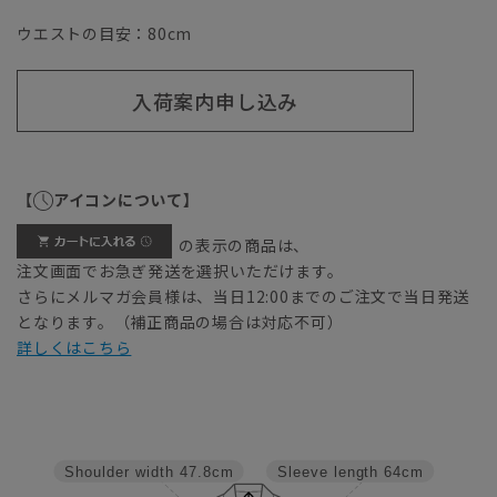
ウエストの目安：
80
cm
入荷案内申し込み
【
アイコンについて】
の表示の商品は、
注文画面でお急ぎ発送を選択いただけます。
さらにメルマガ会員様は、当日12:00までのご注文で当日発送
となります。（補正商品の場合は対応不可）
詳しくはこちら
Shoulder width
47.8cm
Sleeve length
64cm