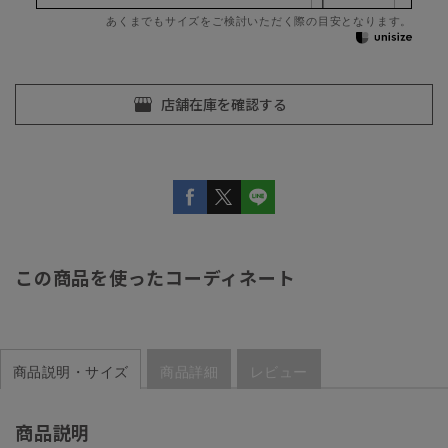
あくまでもサイズをご検討いただく際の目安となります。
この商品を使ったコーディネート
商品説明・サイズ
商品詳細
レビュー
商品説明