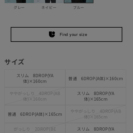
グレー
ネイビー
ブルー
Find your size
サイズ
スリム 8DROP(YA
普通 6DROP(A体)×160cm
体)×160cm
ややがっしり 4DROP(AB
スリム 8DROP(YA
体)×160cm
体)×165cm
ややがっしり 4DROP(AB
普通 6DROP(A体)×165cm
体)×165cm
がっしり 2DROP(BE
スリム 8DROP(YA