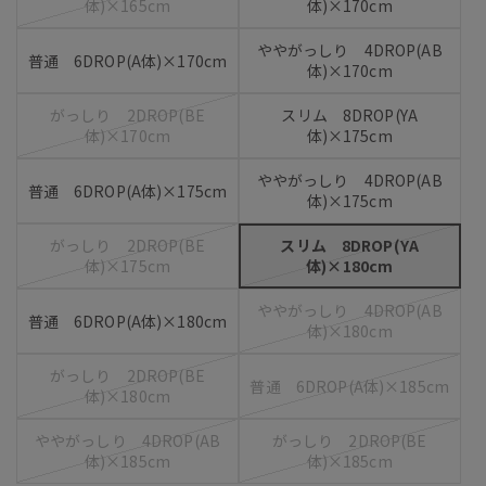
体)×165cm
体)×170cm
ややがっしり 4DROP(AB
普通 6DROP(A体)×170cm
体)×170cm
がっしり 2DROP(BE
スリム 8DROP(YA
体)×170cm
体)×175cm
ややがっしり 4DROP(AB
普通 6DROP(A体)×175cm
体)×175cm
がっしり 2DROP(BE
スリム 8DROP(YA
体)×175cm
体)×180cm
ややがっしり 4DROP(AB
普通 6DROP(A体)×180cm
体)×180cm
がっしり 2DROP(BE
普通 6DROP(A体)×185cm
体)×180cm
ややがっしり 4DROP(AB
がっしり 2DROP(BE
体)×185cm
体)×185cm