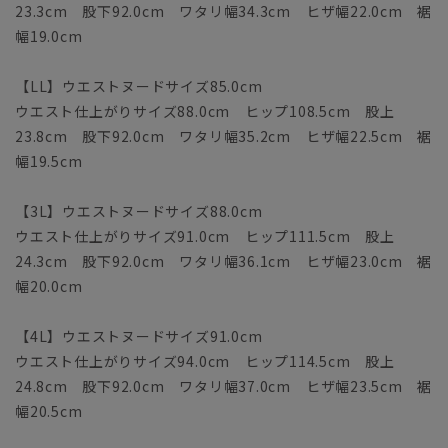
23.3cm 股下92.0cm ワタリ幅34.3cm ヒザ幅22.0cm 裾
幅19.0cm
【LL】ウエストヌードサイズ85.0cm
ウエスト仕上がりサイズ88.0cm ヒップ108.5cm 股上
23.8cm 股下92.0cm ワタリ幅35.2cm ヒザ幅22.5cm 裾
幅19.5cm
【3L】ウエストヌードサイズ88.0cm
ウエスト仕上がりサイズ91.0cm ヒップ111.5cm 股上
24.3cm 股下92.0cm ワタリ幅36.1cm ヒザ幅23.0cm 裾
幅20.0cm
【4L】ウエストヌードサイズ91.0cm
ウエスト仕上がりサイズ94.0cm ヒップ114.5cm 股上
24.8cm 股下92.0cm ワタリ幅37.0cm ヒザ幅23.5cm 裾
幅20.5cm