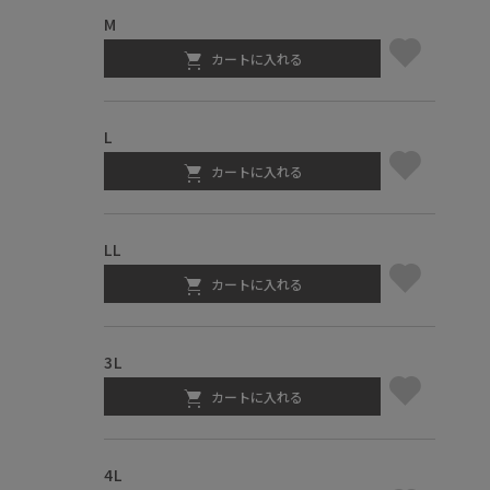
M
カートに入れる
L
カートに入れる
LL
カートに入れる
3L
カートに入れる
4L