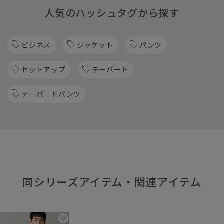
人気のハッシュタグから探す
ビジネス
ジャケット
パンツ
セットアップ
テーパード
テーパードパンツ
同シリーズアイテム・関連アイテム