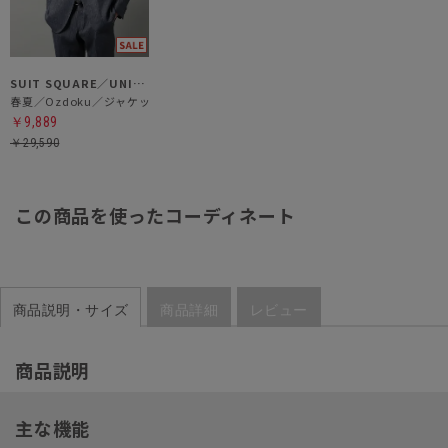
SUIT SQUARE／UNIVERSAL LANGUAGE
春夏／Ozdoku／ジャケット
￥9,889
￥29,590
この商品を使ったコーディネート
商品説明・サイズ
商品詳細
レビュー
商品説明
主な機能