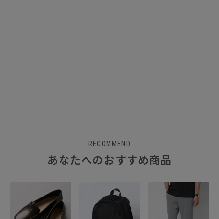
RECOMMEND
あなたへのおすすめ商品