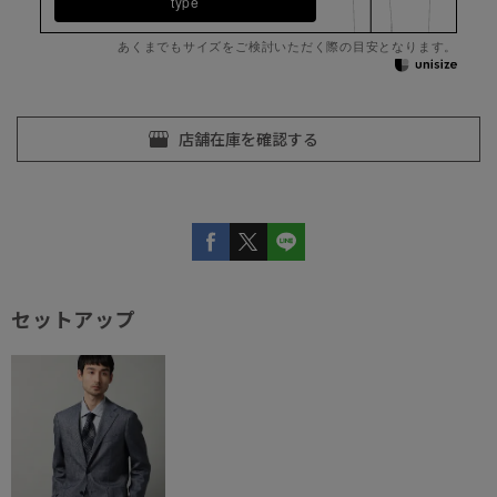
type
あくまでもサイズをご検討いただく際の目安となります。
セットアップ