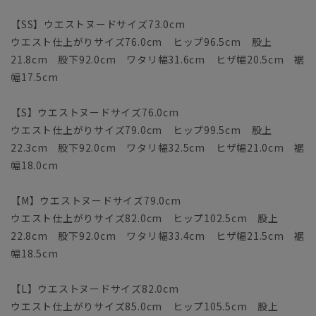
【SS】ウエストヌードサイズ73.0cm
ウエスト仕上がりサイズ76.0cm ヒップ96.5cm 股上
21.8cm 股下92.0cm ワタリ幅31.6cm ヒザ幅20.5cm 裾
幅17.5cm
【S】ウエストヌードサイズ76.0cm
ウエスト仕上がりサイズ79.0cm ヒップ99.5cm 股上
22.3cm 股下92.0cm ワタリ幅32.5cm ヒザ幅21.0cm 裾
幅18.0cm
【M】ウエストヌードサイズ79.0cm
ウエスト仕上がりサイズ82.0cm ヒップ102.5cm 股上
22.8cm 股下92.0cm ワタリ幅33.4cm ヒザ幅21.5cm 裾
幅18.5cm
【L】ウエストヌードサイズ82.0cm
ウエスト仕上がりサイズ85.0cm ヒップ105.5cm 股上