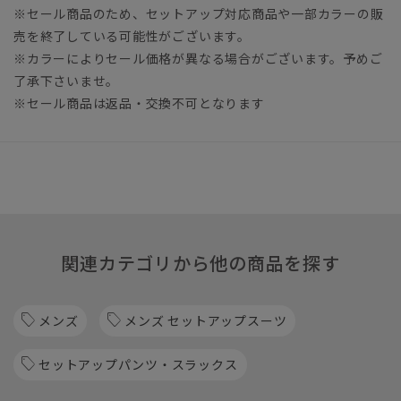
※セール商品のため、セットアップ対応商品や一部カラーの販
売を終了している可能性がございます。
※カラーによりセール価格が異なる場合がございます。予めご
了承下さいませ。
※セール商品は返品・交換不可となります
関連カテゴリから他の商品を探す
メンズ
メンズ セットアップスーツ
セットアップパンツ・スラックス