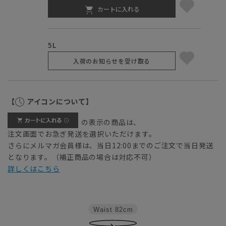
カートに入れる
5L
入荷のお知らせを受け取る
【
アイコンについて】
の表示の商品は、
注文画面でお急ぎ発送を選択いただけます。
さらにメルマガ会員様は、当日12:00までのご注文で当日発送
となります。（補正商品の場合は対応不可）
詳しくはこちら
Waist
82cm