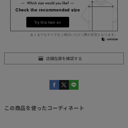
Check the recommended size
Try this item on
あくまでもサイズをご検討いただく際の目安となります。
この商品を使ったコーディネート