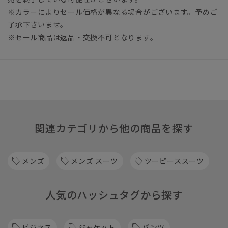
※カラーによりセール価格が異なる場合がございます。予めご
了承下さいませ。
※セール商品は返品・交換不可となります。
関連カテゴリから他の商品を探す
メンズ
メンズ スーツ
ツーピーススーツ
人気のハッシュタグから探す
ビジネス
ジャケット
パンツ