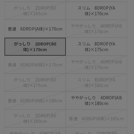
がっしり 2DROP(BE
スリム 8DROP(YA
体)×165cm
体)×170cm
ややがっしり 4DROP(AB
普通 6DROP(A体)×170cm
体)×170cm
がっしり 2DROP(BE
スリム 8DROP(YA
体)×170cm
体)×175cm
ややがっしり 4DROP(AB
普通 6DROP(A体)×175cm
体)×175cm
がっしり 2DROP(BE
スリム 8DROP(YA
体)×175cm
体)×180cm
ややがっしり 4DROP(AB
普通 6DROP(A体)×180cm
体)×180cm
がっしり 2DROP(BE
普通 6DROP(A体)×185cm
体)×180cm
ややがっしり 4DROP(AB
がっしり 2DROP(BE