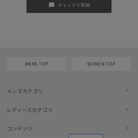
sms
チャットで質問
MENS TOP
WOMEN TOP
メンズカテゴリ
レディースカテゴリ
コンテンツ