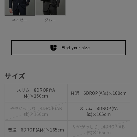
グレー
ネイビー
Find your size
サイズ
スリム 8DROP(YA
普通 6DROP(A体)×160cm
体)×160cm
ややがっしり 4DROP(AB
スリム 8DROP(YA
体)×160cm
体)×165cm
ややがっしり 4DROP(AB
普通 6DROP(A体)×165cm
体)×165cm