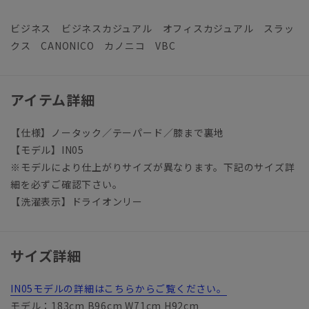
ビジネス ビジネスカジュアル オフィスカジュアル スラッ
クス CANONICO カノニコ VBC
アイテム詳細
【仕様】ノータック／テーパード／膝まで裏地
【モデル】IN05
※モデルにより仕上がりサイズが異なります。下記のサイズ詳
細を必ずご確認下さい。
【洗濯表示】ドライオンリー
サイズ詳細
IN05モデルの詳細はこちらからご覧ください。
モデル：183cm B96cm W71cm H92cm