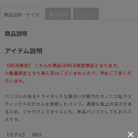
商品説明・サイズ
商品詳細
レビュー
商品説明
アイテム説明
《WEB限定》 こちらの商品はWEB限定商品となります。
※数量限定となり再入荷はございませんので、予めご了承くだ
さいませ。
ハリコシのあるドライタッチな風合いが魅力のカノニコ社ラス
ティックトロピカルを使用したパンツ。適度な股上の深さがあ
るため、ジャケパンスタイルにも、単品パンツとしてもおスス
メです。
【モデル】 IN05