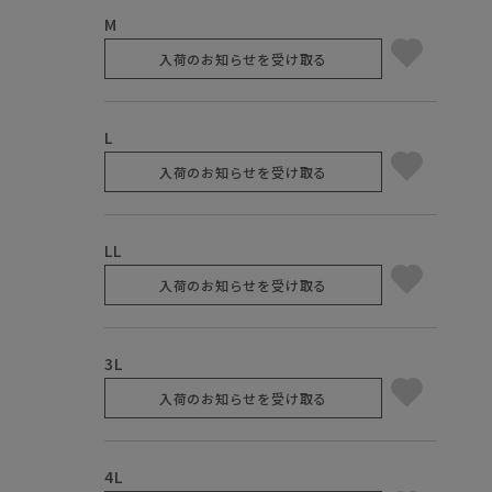
M
入荷のお知らせを受け取る
L
入荷のお知らせを受け取る
LL
入荷のお知らせを受け取る
3L
入荷のお知らせを受け取る
4L