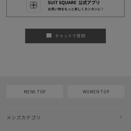
sms
チャットで質問
MENS TOP
WOMEN TOP
メンズカテゴリ