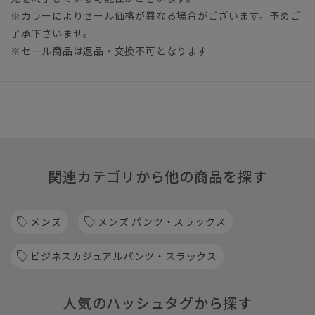
※カラーによりセール価格が異なる場合がございます。予めご
了承下さいませ。
※セール商品は返品・交換不可となります
関連カテゴリから他の商品を探す
メンズ
メンズ パンツ・スラックス
ビジネスカジュアルパンツ・スラックス
人気のハッシュタグから探す