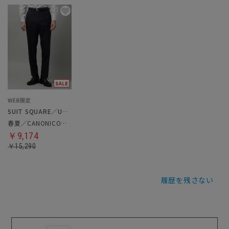
SUIT SQUARE／UNIVERSAL LANGUAGE
春夏／CANONICO／テーパードパンツ
￥9,174
￥15,290
履歴を残さない