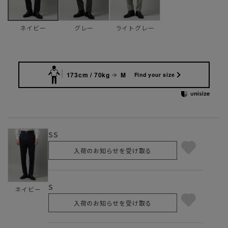
グレー
ライトグレー
ネイビー
173cm / 70kg
M
Find your size
SS
入荷のお知らせを受け取る
S
ネイビー
入荷のお知らせを受け取る