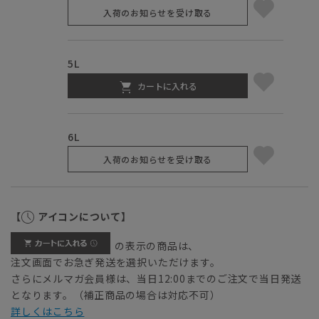
入荷のお知らせを受け取る
5L
カートに入れる
6L
入荷のお知らせを受け取る
【
アイコンについて】
の表示の商品は、
注文画面でお急ぎ発送を選択いただけます。
さらにメルマガ会員様は、当日12:00までのご注文で当日発送
となります。（補正商品の場合は対応不可）
詳しくはこちら