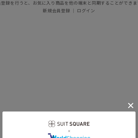
員登録を行うと、お気に入り商品を他の端末と同期することができま
新規会員登録
｜
ログイン