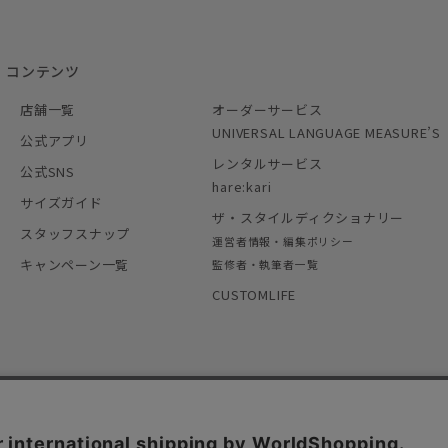
コンテンツ
店舗一覧
オーダーサービス
UNIVERSAL LANGUAGE MEASURE’S
公式アプリ
レンタルサービス
公式SNS
hare:kari
サイズガイド
ザ・スタイルディクショナリー
スタッフスナップ
運営者情報・編集ポリシー
キャンペーン一覧
監修者・執筆者一覧
CUSTOMLIFE