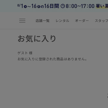
menu
店舗一覧
レンタル
オーダー
スタッ
お気に入り
ゲスト 様
お気に入りに登録された商品はありません。