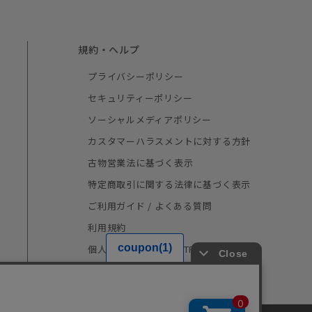
規約・ヘルプ
プライバシーポリシー
セキュリティーポリシー
ソーシャルメディアポリシー
カスタマーハラスメントに対する方針
古物営業法に基づく表示
特定商取引に関する法律に基づく表示
ご利用ガイド / よくある質問
利用規約
個人情報の取り扱い（TRUSTe）
採用情報