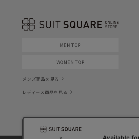
MEN TOP
WOMEN TOP
メンズ商品を見る
レディース商品を見る