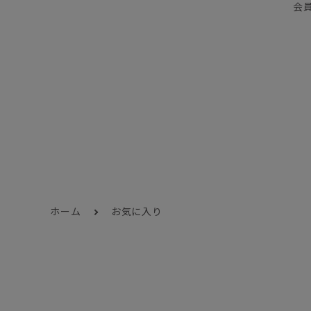
会
ホーム
お気に入り