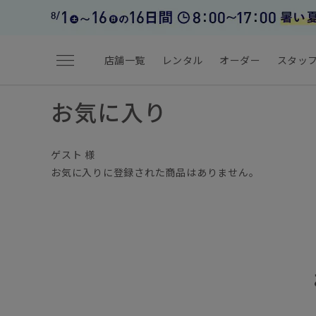
menu
店舗一覧
レンタル
オーダー
スタッ
お気に入り
ゲスト 様
お気に入りに登録された商品はありません。