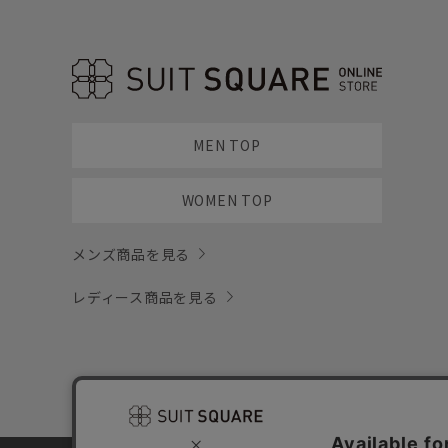
MEN TOP
WOMEN TOP
メンズ商品を見る
レディース商品を見る