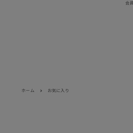
会
ホーム
お気に入り