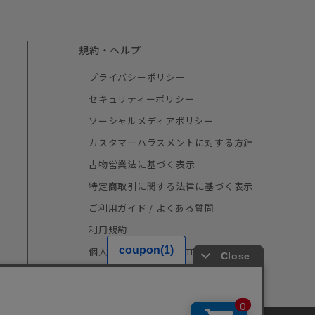
規約・ヘルプ
プライバシーポリシー
セキュリティーポリシー
ソーシャルメディアポリシー
カスタマーハラスメントに対する方針
古物営業法に基づく表示
特定商取引に関する法律に基づく表示
ご利用ガイド / よくある質問
利用規約
個人情報の取り扱い（TRUSTe）
採用情報