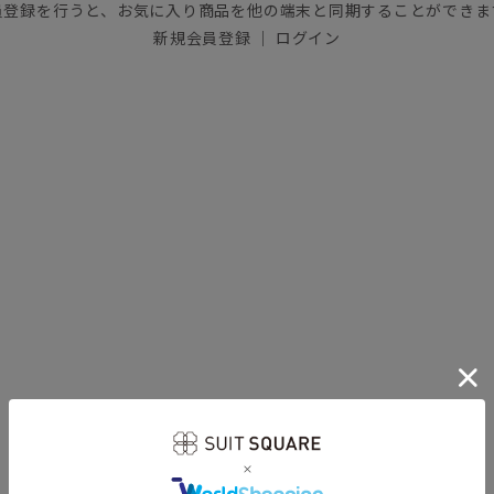
員登録を行うと、お気に入り商品を他の端末と同期することができま
新規会員登録
｜
ログイン