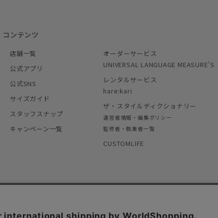
コンテンツ
店舗一覧
オーダーサービス
UNIVERSAL LANGUAGE MEASURE’S
公式アプリ
レンタルサービス
公式SNS
hare:kari
サイズガイド
ザ・スタイルディクショナリー
スタッフスナップ
運営者情報・編集ポリシー
キャンペーン一覧
監修者・執筆者一覧
CUSTOMLIFE