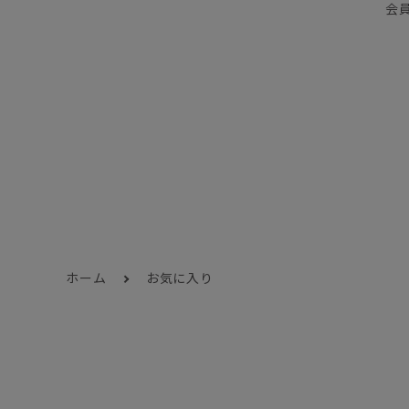
会
ホーム
お気に入り