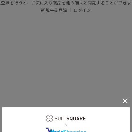
員登録を行うと、お気に入り商品を他の端末と同期することができま
新規会員登録
｜
ログイン