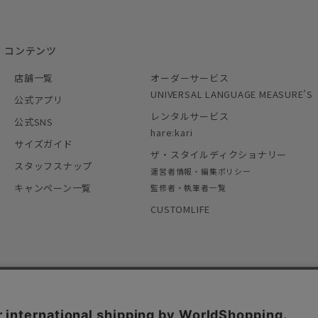
コンテンツ
店舗一覧
オーダーサービス
UNIVERSAL LANGUAGE MEASURE’S
公式アプリ
レンタルサービス
公式SNS
hare:kari
サイズガイド
ザ・スタイルディクショナリー
スタッフスナップ
運営者情報・編集ポリシー
キャンペーン一覧
監修者・執筆者一覧
CUSTOMLIFE