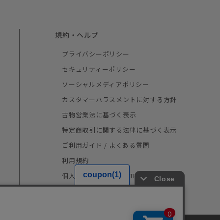
規約・ヘルプ
プライバシーポリシー
セキュリティーポリシー
ソーシャルメディアポリシー
カスタマーハラスメントに対する方針
古物営業法に基づく表示
特定商取引に関する法律に基づく表示
ご利用ガイド / よくある質問
利用規約
個人情報の取り扱い（TRUSTe）
採用情報