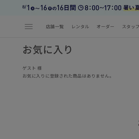
menu
店舗一覧
レンタル
オーダー
スタッ
お気に入り
ゲスト 様
お気に入りに登録された商品はありません。