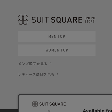
MEN TOP
WOMEN TOP
メンズ商品を見る
レディース商品を見る