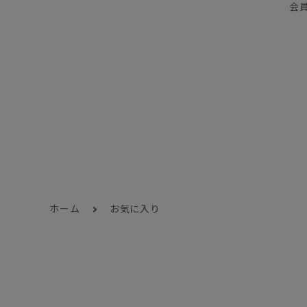
会
ホーム
お気に入り