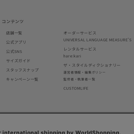
コンテンツ
店舗一覧
オーダーサービス
UNIVERSAL LANGUAGE MEASURE’S
公式アプリ
レンタルサービス
公式SNS
hare:kari
サイズガイド
ザ・スタイルディクショナリー
スタッフスナップ
運営者情報・編集ポリシー
キャンペーン一覧
監修者・執筆者一覧
CUSTOMLIFE