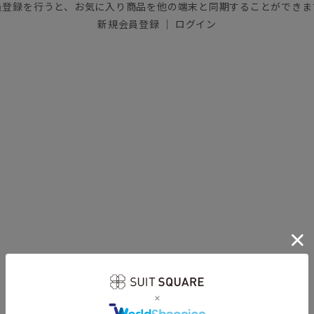
員登録を行うと、お気に入り商品を他の端末と同期することができま
新規会員登録
｜
ログイン