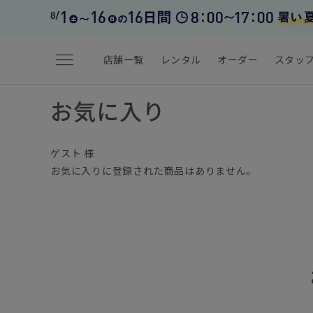
menu
店舗一覧
レンタル
オーダー
スタッ
お気に入り
ゲスト 様
お気に入りに登録された商品はありません。