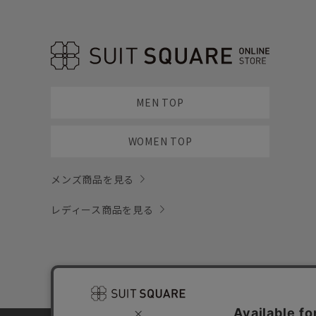
MEN TOP
WOMEN TOP
メンズ商品を見る
レディース商品を見る