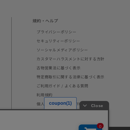
規約・ヘルプ
プライバシーポリシー
セキュリティーポリシー
ソーシャルメディアポリシー
カスタマーハラスメントに対する方針
古物営業法に基づく表示
特定商取引に関する法律に基づく表示
ご利用ガイド / よくある質問
利用規約
個人情報の取り扱い（TRUSTe）
採用情報